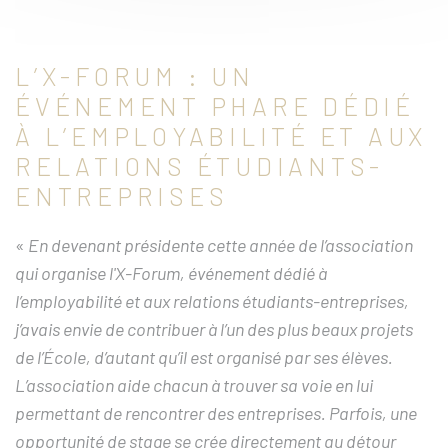
L’X-FORUM : UN
ÉVÉNEMENT PHARE DÉDIÉ
À L’EMPLOYABILITÉ ET AUX
RELATIONS ÉTUDIANTS-
ENTREPRISES
«
En devenant présidente cette année de l’association
qui organise l'X-Forum, événement dédié à
l’employabilité et aux relations étudiants-entreprises,
j’avais envie de contribuer à l’un des plus beaux projets
de l’École, d’autant qu’il est organisé par ses élèves.
L’association aide chacun à trouver sa voie en lui
permettant de rencontrer des entreprises. Parfois, une
opportunité de stage se crée directement au détour