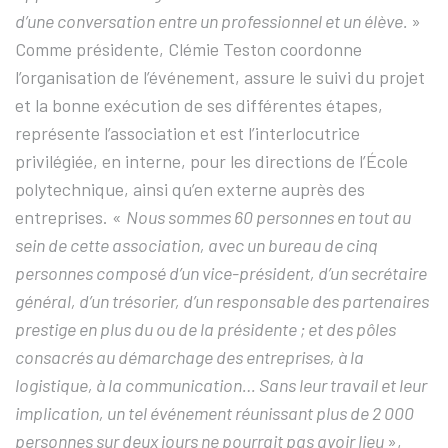
d’une conversation entre un professionnel et un élève.
»
Comme présidente, Clémie Teston coordonne
l’organisation de l’événement, assure le suivi du projet
et la bonne exécution de ses différentes étapes,
représente l’association et est l’interlocutrice
privilégiée, en interne, pour les directions de l’École
polytechnique, ainsi qu’en externe auprès des
entreprises. «
Nous sommes 60 personnes en tout au
sein de cette association, avec un bureau de cinq
personnes composé d’un vice-président, d’un secrétaire
général, d’un trésorier, d’un responsable des partenaires
prestige en plus du ou de la présidente ; et des pôles
consacrés au démarchage des entreprises, à la
logistique, à la communication… Sans leur travail et leur
implication, un tel événement réunissant plus de 2 000
personnes sur deux jours ne pourrait pas avoir lieu
»,