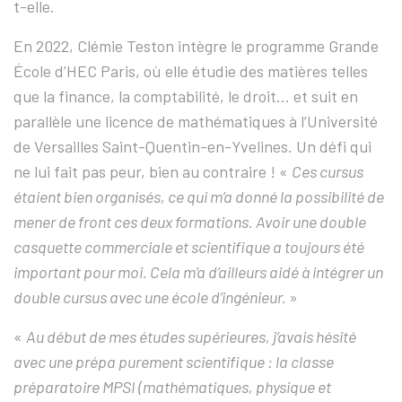
t-elle.
En 2022, Clémie Teston intègre le programme Grande
École d’HEC Paris, où elle étudie des matières telles
que la finance, la comptabilité, le droit… et suit en
parallèle une licence de mathématiques à l’Université
de Versailles Saint-Quentin-en-Yvelines. Un défi qui
ne lui fait pas peur, bien au contraire ! «
Ces cursus
étaient bien organisés, ce qui m’a donné la possibilité de
mener de front ces deux formations. Avoir une double
casquette commerciale et scientifique a toujours été
important pour moi. Cela m’a d’ailleurs aidé à intégrer un
double cursus avec une école d’ingénieur.
»
«
Au début de mes études supérieures, j’avais hésité
avec une prépa purement scientifique : la classe
préparatoire MPSI (mathématiques, physique et