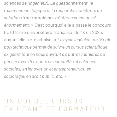
sciences de l’ingénieur). Le questionnement, le
raisonnement logique et la recherche constante de
solutions à des problèmes m’intéressaient aussi
énormément.
» C’est pourquoi elle a passé le concours
FUF (filière universitaire française) de l’X en 2023,
auquel elle a été admise. «
Le cycle ingénieur de l’École
polytechnique permet de suivre un cursus scientifique
exigeant tout en nous ouvrant à d’autres manières de
penser avec des cours en humanités et sciences
sociales, en innovation et entrepreneuriat, en
sociologie, en droit public, etc.
»
UN DOUBLE CURSUS
EXIGEANT ET FORMATEUR