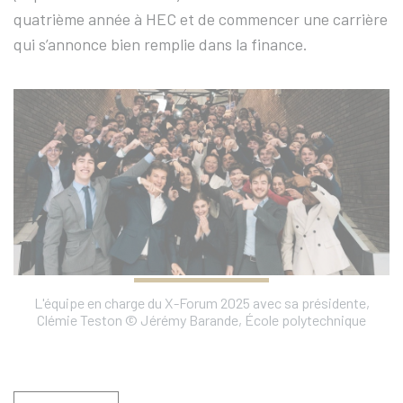
quatrième année à HEC et de commencer une carrière
qui s’annonce bien remplie dans la finance.
L'équipe en charge du X-Forum 2025 avec sa présidente,
Clémie Teston © Jérémy Barande, École polytechnique