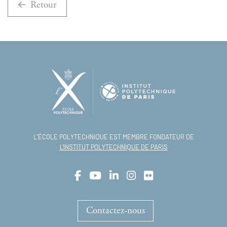
Retour
L’ÉCOLE POLYTECHNIQUE EST MEMBRE FONDATEUR DE
L'INSTITUT POLYTECHNIQUE DE PARIS
Contactez-nous