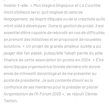
insiste-t-elle. «
Mon stage à Singapour et La Courtine
m’ont d’ailleurs servi, qu’il s’agisse du sens de
l’engagement, de l’esprit d’équipe ou de la créativité qu’ils
m’ont aidé à développer. Outre la gestion de projet, il est
essentiel d’être capable de rebondir en cas de difficultés
en prenant des initiatives et en proposant de nouvelles
solutions.
» Un projet de grande ampleur qu’elle a pu
jauger dès l’an passé, puisqu’elle faisait partie du pôle
finance de cette association bi-promo en 2024. «
Être
dans l’équipe organisatrice l’année dernière m’a donné
envie de m’investir davantage et de me présenter au
poste de présidente. Je suis contente d’avoir eu la
confiance de ses membres pour la présider et piloter
l’organisation de l’X-Forum 2025
», se réjouit Clémie
Teston.