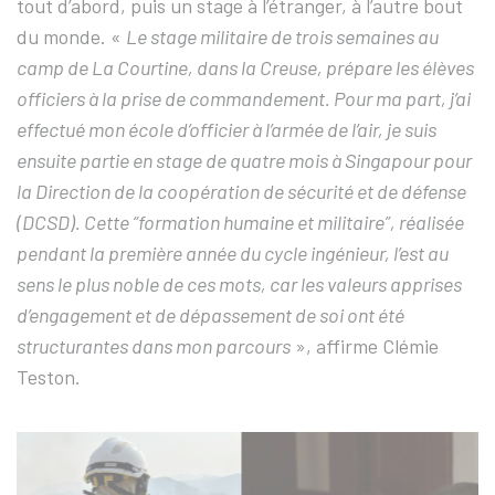
tout d’abord, puis un stage à l’étranger, à l’autre bout
du monde. «
Le stage militaire de trois semaines au
camp de La Courtine, dans la Creuse, prépare les élèves
officiers à la prise de commandement. Pour ma part, j’ai
effectué mon école d’officier à l’armée de l’air, je suis
ensuite partie en stage de quatre mois à Singapour pour
la Direction de la coopération de sécurité et de défense
(DCSD). Cette “formation humaine et militaire”, réalisée
pendant la première année du cycle ingénieur, l’est au
sens le plus noble de ces mots, car les valeurs apprises
d’engagement et de dépassement de soi ont été
structurantes dans mon parcours
», affirme Clémie
Teston.