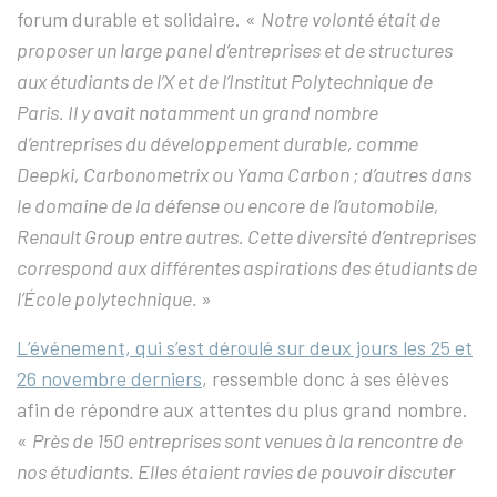
forum durable et solidaire. «
Notre volonté était de
proposer un large panel d’entreprises et de structures
aux étudiants de l’X et de l’Institut Polytechnique de
Paris. Il y avait notamment un grand nombre
d’entreprises du développement durable, comme
Deepki, Carbonometrix ou Yama Carbon ; d’autres dans
le domaine de la défense ou encore de l’automobile,
Renault Group entre autres. Cette diversité d’entreprises
correspond aux différentes aspirations des étudiants de
l’École polytechnique.
»
L’événement, qui s’est déroulé sur deux jours les 25 et
26 novembre derniers
, ressemble donc à ses élèves
afin de répondre aux attentes du plus grand nombre.
«
Près de 150 entreprises sont venues à la rencontre de
nos étudiants. Elles étaient ravies de pouvoir discuter