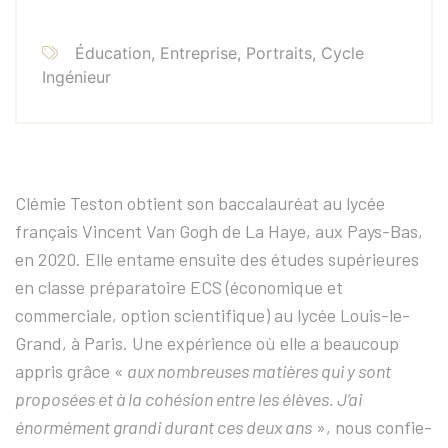
Éducation, Entreprise, Portraits, Cycle
Ingénieur
Clémie Teston obtient son baccalauréat au lycée
français Vincent Van Gogh de La Haye, aux Pays-Bas,
en 2020. Elle entame ensuite des études supérieures
en classe préparatoire ECS (économique et
commerciale, option scientifique) au lycée Louis-le-
Grand, à Paris. Une expérience où elle a beaucoup
appris grâce «
aux nombreuses matières qui y sont
proposées et à la cohésion entre les élèves. J’ai
énormément grandi durant ces deux ans
», nous confie-