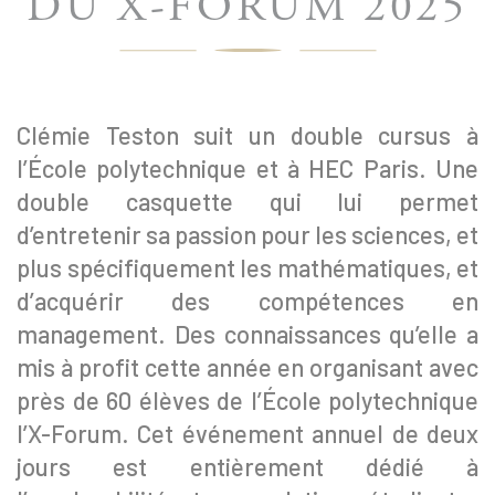
DU X-FORUM 2025
Clémie Teston suit un double cursus à
l’École polytechnique et à HEC Paris. Une
double casquette qui lui permet
d’entretenir sa passion pour les sciences, et
plus spécifiquement les mathématiques, et
d’acquérir des compétences en
management. Des connaissances qu’elle a
mis à profit cette année en organisant avec
près de 60 élèves de l’École polytechnique
l’X-Forum. Cet événement annuel de deux
jours est entièrement dédié à