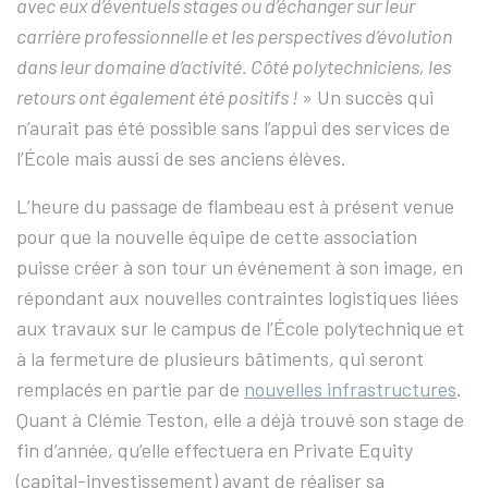
avec eux d’éventuels stages ou d’échanger sur leur
carrière professionnelle et les perspectives d’évolution
dans leur domaine d’activité. Côté polytechniciens, les
retours ont également été positifs !
» Un succès qui
n’aurait pas été possible sans l’appui des services de
l’École mais aussi de ses anciens élèves.
L’heure du passage de flambeau est à présent venue
pour que la nouvelle équipe de cette association
puisse créer à son tour un événement à son image, en
répondant aux nouvelles contraintes logistiques liées
aux travaux sur le campus de l’École polytechnique et
à la fermeture de plusieurs bâtiments, qui seront
remplacés en partie par de
nouvelles infrastructures
.
Quant à Clémie Teston, elle a déjà trouvé son stage de
fin d’année, qu’elle effectuera en Private Equity
(capital-investissement) avant de réaliser sa