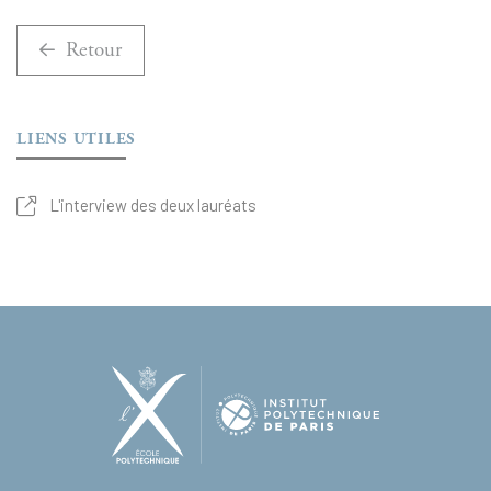
Retour
LIENS UTILES
L'interview des deux lauréats