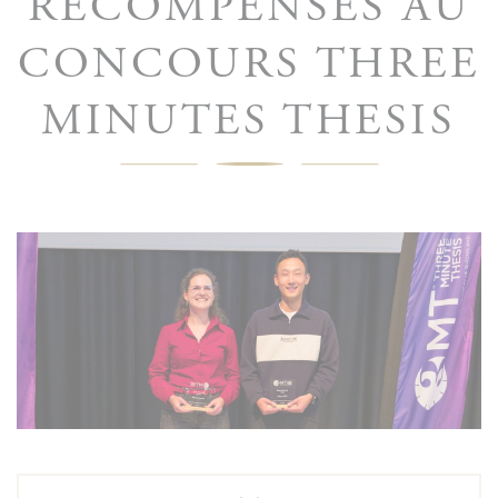
RÉCOMPENSÉS AU
CONCOURS THREE
MINUTES THESIS