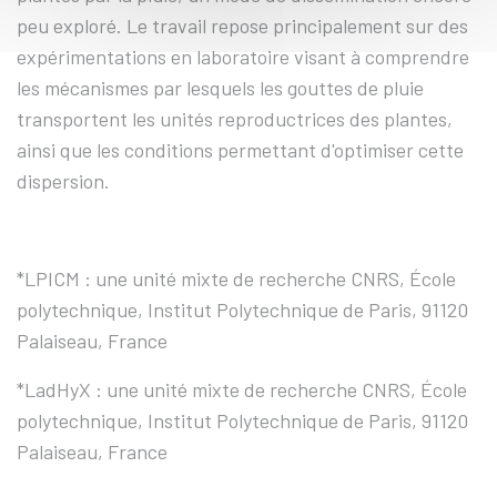
peu exploré. Le travail repose principalement sur des
expérimentations en laboratoire visant à comprendre
les mécanismes par lesquels les gouttes de pluie
transportent les unités reproductrices des plantes,
ainsi que les conditions permettant d'optimiser cette
dispersion.
*
LPICM : une
unité mixte de recherche CNRS,
École
polytechnique, Institut Polytechnique de Paris, 91120
Palaiseau, France
*
LadHyX : une unité mixte
de recherche CNRS,
École
polytechnique, Institut Polytechnique de Paris, 91120
Palaiseau, France