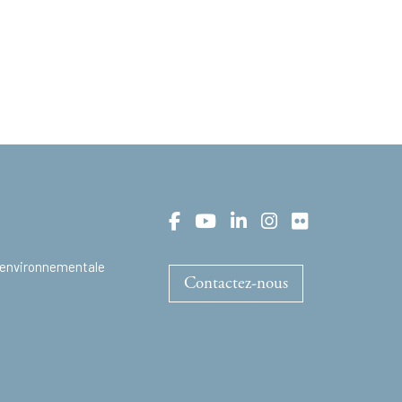
t environnementale
Contactez-nous