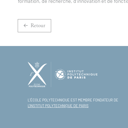
formation, de recherche, d’innovation et de fonc
Retour
L’ÉCOLE POLYTECHNIQUE EST MEMBRE FONDATEUR DE
L'INSTITUT POLYTECHNIQUE DE PARIS