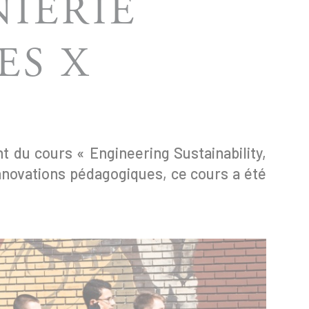
NIERIE
ES X
 du cours « Engineering Sustainability,
innovations pédagogiques, ce cours a été