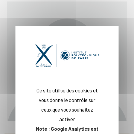
Ce site utilise des cookies et
vous donne le contrôle sur
ceux que vous souhaitez
activer
Note : Google Analytics est