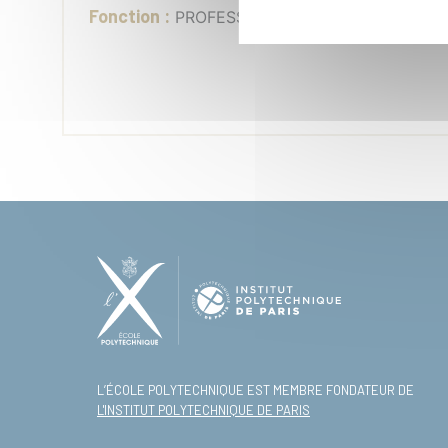
Fonction :
PROFESSEUR ASSISTANT
L’ÉCOLE POLYTECHNIQUE EST MEMBRE FONDATEUR DE
L'INSTITUT POLYTECHNIQUE DE PARIS