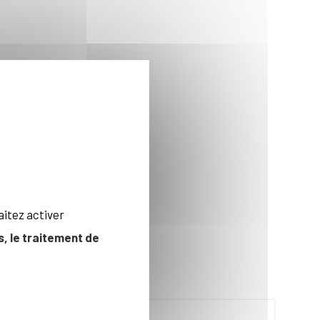
aitez activer
, le traitement de