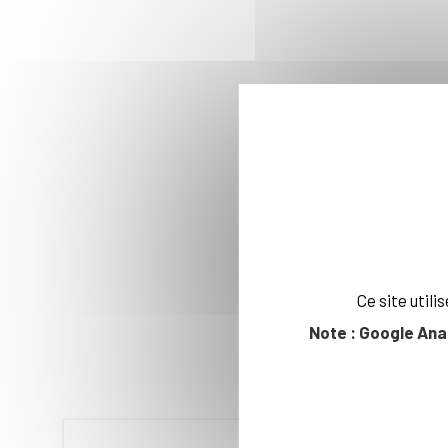
Ce site util
Note : Google Ana