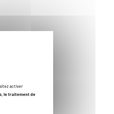
aitez activer
, le traitement de