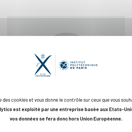
ise des cookies et vous donne le contrôle sur ceux que vous souh
lytics est exploité par une entreprise basée aux Etats-Unis
vos données se fera donc hors Union Européenne.