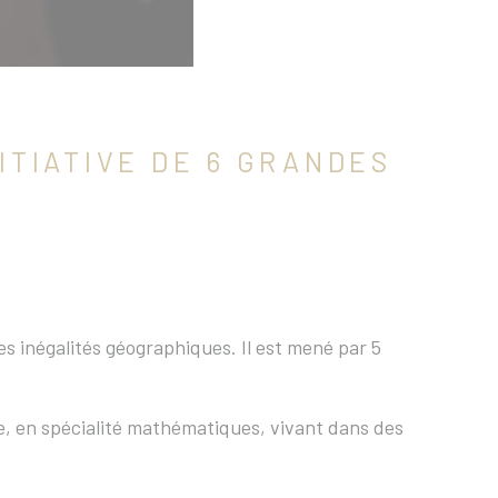
ITIATIVE DE 6 GRANDES
s inégalités géographiques. Il est mené par 5
le, en spécialité mathématiques, vivant dans des