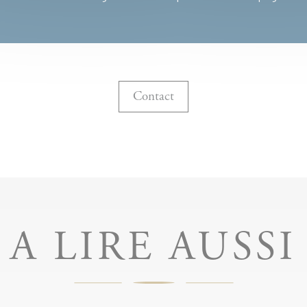
Contact
A LIRE AUSSI