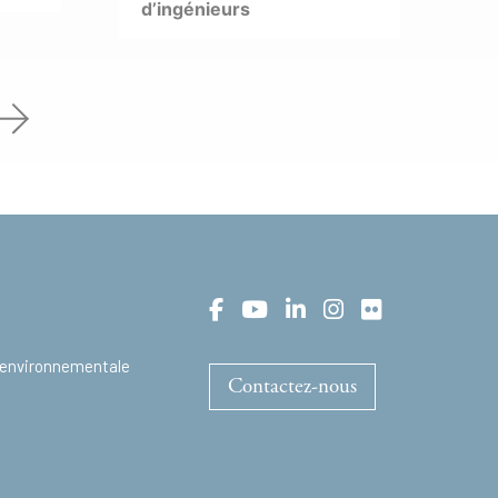
d’ingénieurs
t environnementale
Contactez-nous