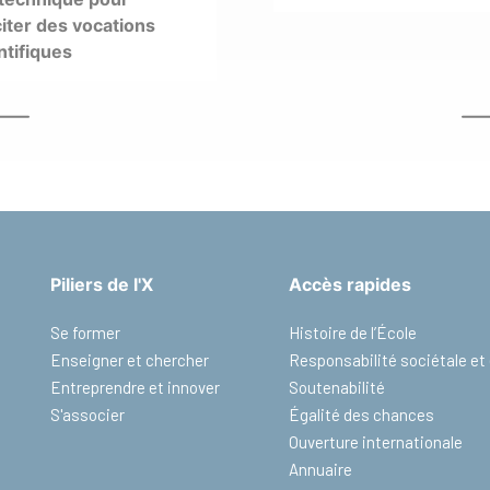
iter des vocations
ntifiques
Piliers de l'X
Accès rapides
Se former
Histoire de l’École
Enseigner et chercher
Responsabilité sociétale e
Entreprendre et innover
Soutenabilité
S'associer
Égalité des chances
Ouverture internationale
Annuaire