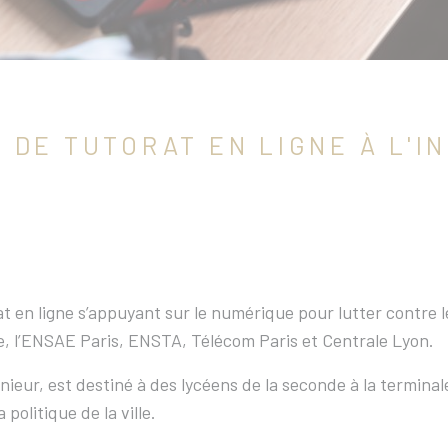
DE TUTORAT EN LIGNE À L'IN
en ligne s’appuyant sur le numérique pour lutter contre le
ue, l’ENSAE Paris, ENSTA, Télécom Paris et Centrale Lyon.
énieur, est destiné à des lycéens de la seconde à la termina
 politique de la ville.