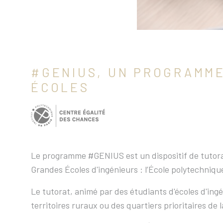
#GENIUS, UN PROGRAMME 
ÉCOLES
Le programme #GENIUS est un dispositif de tutorat 
Grandes Écoles d'ingénieurs : l’École polytechniq
Le tutorat, animé par des étudiants d'écoles d'ing
territoires ruraux ou des quartiers prioritaires de la