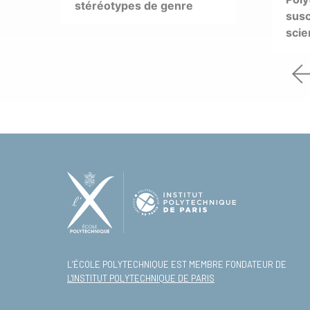
stéréotypes de genre
susc
scie
L’ÉCOLE POLYTECHNIQUE EST MEMBRE FONDATEUR DE
L'INSTITUT POLYTECHNIQUE DE PARIS