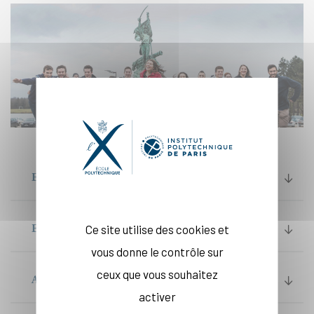
EUROTECH UNIVERSITIES
EUROTEQ ENGINEERING UNIVERSITY
Ce site utilise des cookies et
vous donne le contrôle sur
ceux que vous souhaitez
ALLIANCE
activer