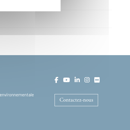
t environnementale
Contactez-nous