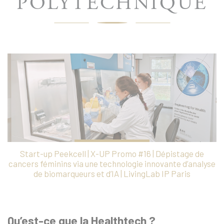
POLYTECHNIQUE
Start-up Peekcell | X-UP Promo #16 | Dépistage de
cancers féminins via une technologie innovante d’analyse
de biomarqueurs et d’IA | LivingLab IP Paris
Qu’est-ce que la Healthtech ?