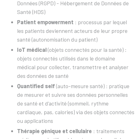
Données (RGPD) - Hébergement de Données de
Santé (HDS)
Patient empowerment
: processus par lequel
les patients deviennent acteurs de leur propre
santé (autonomisation du patient)
IoT médical
(objets connectés pour la santé) :
objets connectés utilisés dans le domaine
médical pour collecter, transmettre et analyser
des données de santé
Quantified self
(auto-mesure santé) : pratique
de mesurer et suivre ses données personnelles
de santé et d’activité (sommeil, rythme
cardiaque, pas, calories) via des objets connectés
ou applications
Thérapie génique et cellulaire
: traitements