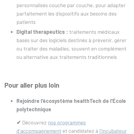
personnalisés couche par couche, pour adapter
parfaitement les dispositifs aux besoins des
patients
Digital therapeutics :
traitements médicaux
basés sur des logiciels destinés à prévenir, gérer
ou traiter des maladies, souvent en complément
ou alternative aux traitements traditionnels
Pour aller plus loin
Rejoindre l'écosystème healthTech de l'
É
cole
polytechnique
✔︎
Découvrez
nos programmes
d'accompagnement
et candidatez à
l'incubateur