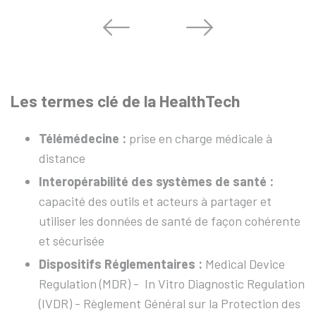
Les termes clé de la HealthTech
Télémédecine :
prise en charge médicale à
distance
Interopérabilité des systèmes de santé :
capacité des outils et acteurs à partager et
utiliser les données de santé de façon cohérente
et sécurisée
Dispositifs Réglementaires :
Medical Device
Regulation (MDR) - In Vitro Diagnostic Regulation
(IVDR) - Règlement Général sur la Protection des