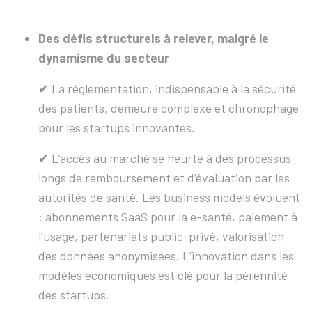
Des défis structurels à relever, malgré le
dynamisme du secteur
✔︎ La réglementation, indispensable à la sécurité
des patients, demeure complexe et chronophage
pour les startups innovantes.
✔︎ L’accès au marché se heurte à des processus
longs de remboursement et d’évaluation par les
autorités de santé. Les business models évoluent
: abonnements SaaS pour la e-santé, paiement à
l’usage, partenariats public-privé, valorisation
des données anonymisées. L’innovation dans les
modèles économiques est clé pour la pérennité
des startups.