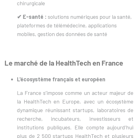
chirurgicale
✔︎ E-santé :
solutions numériques pour la santé,
plateformes de télémédecine, applications
mobiles, gestion des données de santé
Le marché de la HealthTech en France
L'écosystème français et européen
La France s’impose comme un acteur majeur de
la HealthTech en Europe, avec un écosystème
dynamique réunissant startups, laboratoires de
recherche, incubateurs, investisseurs et
institutions publiques. Elle compte aujourd’hui
plus de 2 500 startups HealthTech et plusieurs