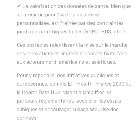
✔︎ La valorisation des données de santé, bien que
stratégique pour l’IA et la médecine
personnalisée, est freinée par des contraintes
juridiques et éthiques fortes (RGPD, HDS, etc.).
Ces obstacles ralentissent la mise sur le marché
des innovations et limitent la compétitivité face
aux acteurs nord-américains et asiatiques.
Pour y répondre, des initiatives publiques et
européennes, comme EIT Health, France 2030 ou
le Health Data Hub, visent à simplifier les
parcours réglementaires, accélérer les essais
cliniques et encourager l’usage sécurisé des
données.