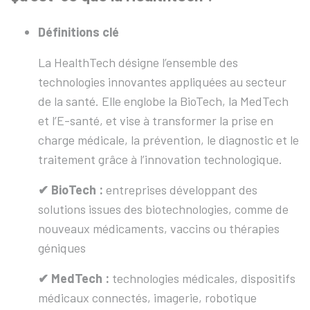
Définitions clé
La HealthTech désigne l’ensemble des
technologies innovantes appliquées au secteur
de la santé. Elle englobe la BioTech, la MedTech
et l’E-santé, et vise à transformer la prise en
charge médicale, la prévention, le diagnostic et le
traitement grâce à l’innovation technologique.
✔︎ BioTech :
entreprises développant des
solutions issues des biotechnologies, comme de
nouveaux médicaments, vaccins ou thérapies
géniques
✔︎ MedTech :
technologies médicales, dispositifs
médicaux connectés, imagerie, robotique