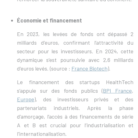
Économie et financement
En 2023, les levées de fonds ont dépassé 2
milliards d’euros, confirmant l’attractivité du
secteur pour les investisseurs. En 2024, cette
dynamique s’est poursuivie avec 2,6 milliards
d’euros levés. (source :
France Biotech
).
Le financement des startups HealthTech
s’appuie sur des fonds publics (
BPI France
,
Europe
), des investisseurs privés et des
partenariats industriels. Après la phase
d’amorçage, l’accès à des financements de série
A et B est crucial pour l’industrialisation et
l’internationalisation.