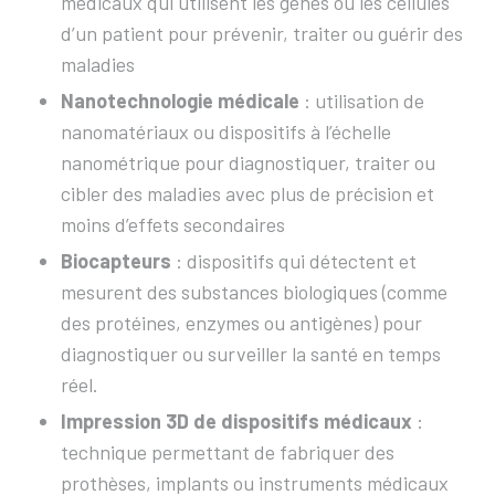
médicaux qui utilisent les gènes ou les cellules
d’un patient pour prévenir, traiter ou guérir des
maladies
Nanotechnologie médicale
: utilisation de
nanomatériaux ou dispositifs à l’échelle
nanométrique pour diagnostiquer, traiter ou
cibler des maladies avec plus de précision et
moins d’effets secondaires
Biocapteurs
: dispositifs qui détectent et
mesurent des substances biologiques (comme
des protéines, enzymes ou antigènes) pour
diagnostiquer ou surveiller la santé en temps
réel.
Impression 3D de dispositifs médicaux
:
technique permettant de fabriquer des
prothèses, implants ou instruments médicaux