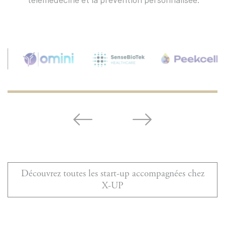
Découvrez toutes les start-up accompagnées chez
X-UP