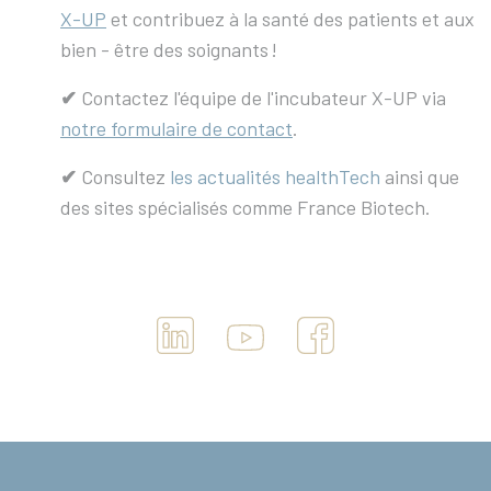
X-UP
et contribuez à la santé des patients et aux
bien - être des soignants !
✔︎
Contactez l'équipe de l'incubateur X-UP via
notre formulaire de contact
.
✔︎
Consultez
les actualités healthTech
ainsi que
des sites spécialisés comme France Biotech.