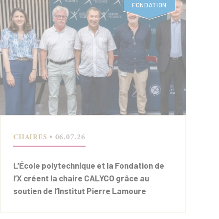
FONDATION
CHAIRES
• 06.07.26
L’École polytechnique et la Fondation de
l’X créent la chaire CALYCO grâce au
soutien de l’Institut Pierre Lamoure