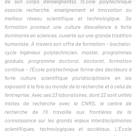
de son corps d’enseignants), l’École polytechnique
associe recherche, enseignement et innovation au
meilleur niveau scientifique et technologique. Sa
formation promeut une culture d’excellence à forte
dominante en sciences, ouverte sur une grande tradition
humaniste. À travers son offre de formation – bachelor,
cycle ingénieur polytechnicien, master, programmes
gradués, programme doctoral, doctorat, formation
continue – l’École polytechnique forme des décideurs à
forte culture scientifique pluridisciplinaire en les
exposant à la fois au monde de la recherche et à celui de
l’entreprise. Avec ses 23 laboratoires, dont 22 sont unités
mixtes de recherche avec le CNRS, le centre de
recherche de l’X travaille aux frontières de la
connaissance sur les grands enjeux interdisciplinaires
scientifiques, technologiques et sociétaux. L’École