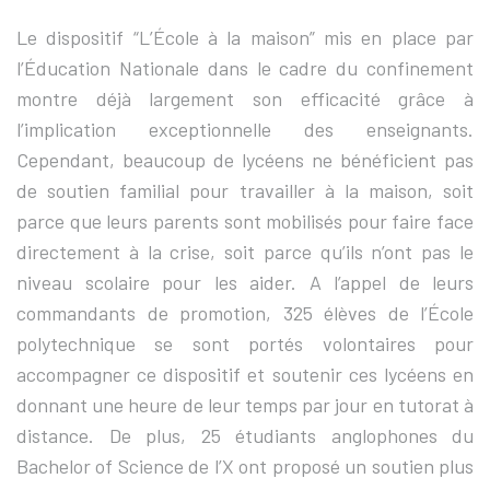
Le dispositif “L’École à la maison” mis en place par
l’Éducation Nationale dans le cadre du confinement
montre déjà largement son efficacité grâce à
l’implication exceptionnelle des enseignants.
Cependant, beaucoup de lycéens ne bénéficient pas
de soutien familial pour travailler à la maison, soit
parce que leurs parents sont mobilisés pour faire face
directement à la crise, soit parce qu’ils n’ont pas le
niveau scolaire pour les aider. A l’appel de leurs
commandants de promotion, 325 élèves de l’École
polytechnique se sont portés volontaires pour
accompagner ce dispositif et soutenir ces lycéens en
donnant une heure de leur temps par jour en tutorat à
distance. De plus, 25 étudiants anglophones du
Bachelor of Science de l’X ont proposé un soutien plus