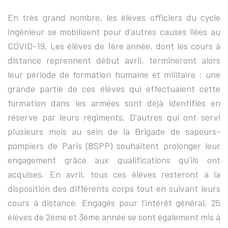
En très grand nombre, les élèves officiers du cycle
ingénieur se mobilisent pour d’autres causes liées au
COVID-19. Les élèves de 1ère année, dont les cours à
distance reprennent début avril, termineront alors
leur période de formation humaine et militaire : une
grande partie de ces élèves qui effectuaient cette
formation dans les armées sont déjà identifiés en
réserve par leurs régiments. D'autres qui ont servi
plusieurs mois au sein de la Brigade de sapeurs-
pompiers de Paris (BSPP) souhaitent prolonger leur
engagement grâce aux qualifications qu'ils ont
acquises. En avril, tous ces élèves resteront à la
disposition des différents corps tout en suivant leurs
cours à distance. Engagés pour l’intérêt général, 25
élèves de 2ème et 3ème année se sont également mis à