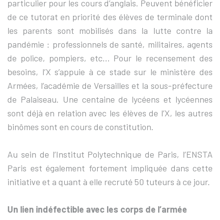
particulier pour les cours d’anglais. Peuvent bénéficier
de ce tutorat en priorité des élèves de terminale dont
les parents sont mobilisés dans la lutte contre la
pandémie : professionnels de santé, militaires, agents
de police, pompiers, etc... Pour le recensement des
besoins, l’X s’appuie à ce stade sur le ministère des
Armées, l’académie de Versailles et la sous-préfecture
de Palaiseau. Une centaine de lycéens et lycéennes
sont déjà en relation avec les élèves de l’X, les autres
binômes sont en cours de constitution.
Au sein de l’Institut Polytechnique de Paris, l’ENSTA
Paris est également fortement impliquée dans cette
initiative et a quant à elle recruté 50 tuteurs à ce jour.
Un lien indéfectible avec les corps de l’armée