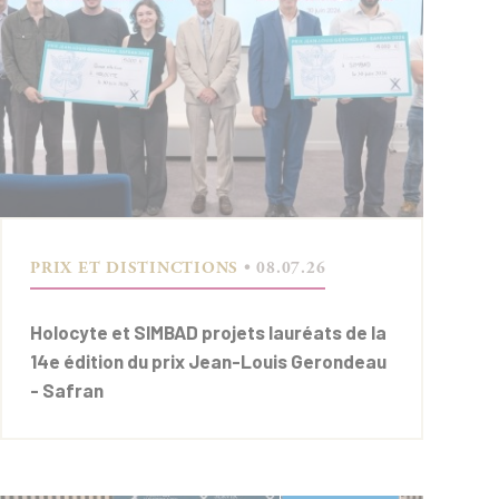
PRIX ET DISTINCTIONS
• 08.07.26
Holocyte et SIMBAD projets lauréats de la
14e édition du prix Jean-Louis Gerondeau
- Safran