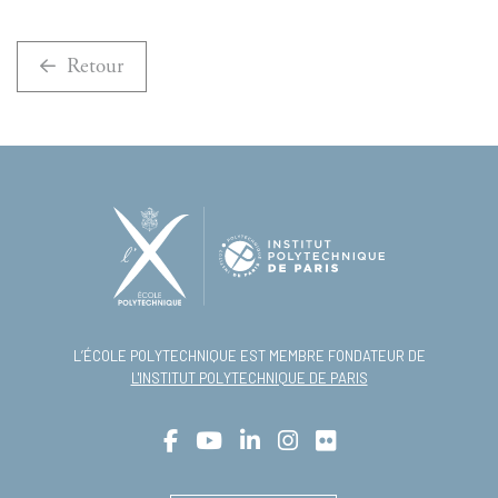
Retour
L’ÉCOLE POLYTECHNIQUE EST MEMBRE FONDATEUR DE
L'INSTITUT POLYTECHNIQUE DE PARIS