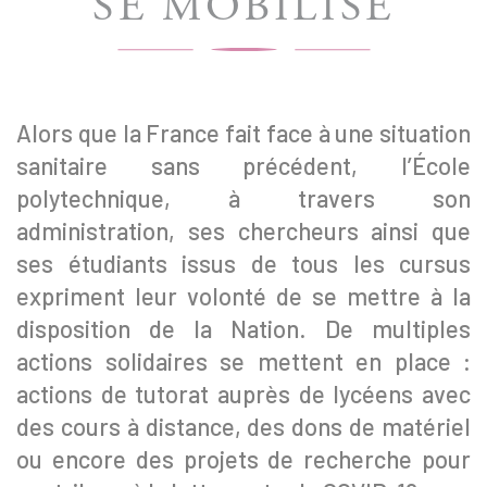
SE MOBILISE
Alors que la France fait face à une situation
sanitaire sans précédent, l’École
polytechnique, à travers son
administration, ses chercheurs ainsi que
ses étudiants issus de tous les cursus
expriment leur volonté de se mettre à la
disposition de la Nation. De multiples
actions solidaires se mettent en place :
actions de tutorat auprès de lycéens avec
des cours à distance, des dons de matériel
ou encore des projets de recherche pour