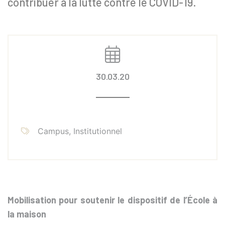
contribuer à la lutte contre le COVID-19.
30.03.20
Campus, Institutionnel
Mobilisation pour soutenir le dispositif de l’École à
la maison