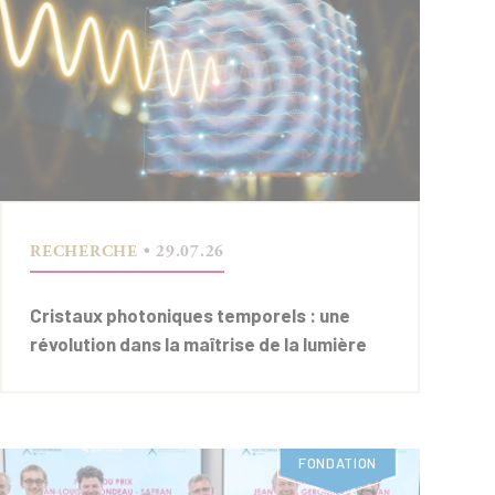
RECHERCHE
• 29.07.26
Cristaux photoniques temporels : une
révolution dans la maîtrise de la lumière
FONDATION