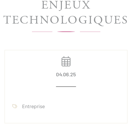
ENJEUX
TECHNOLOGIQUES
04.06.25
Entreprise