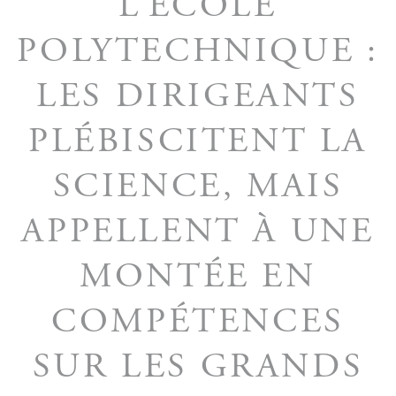
L’ÉCOLE
POLYTECHNIQUE :
LES DIRIGEANTS
PLÉBISCITENT LA
SCIENCE, MAIS
APPELLENT À UNE
MONTÉE EN
COMPÉTENCES
SUR LES GRANDS