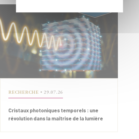
ÉCOLE
POLYTECHNIQUE
RECHERCHE
• 29.07.26
Cristaux photoniques temporels : une
révolution dans la maîtrise de la lumière