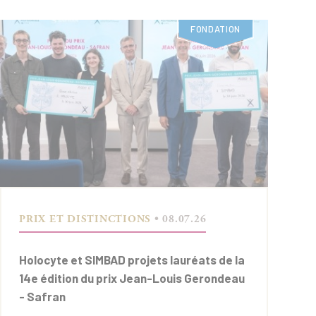
FONDATION
PRIX ET DISTINCTIONS
• 08.07.26
Holocyte et SIMBAD projets lauréats de la
14e édition du prix Jean-Louis Gerondeau
- Safran