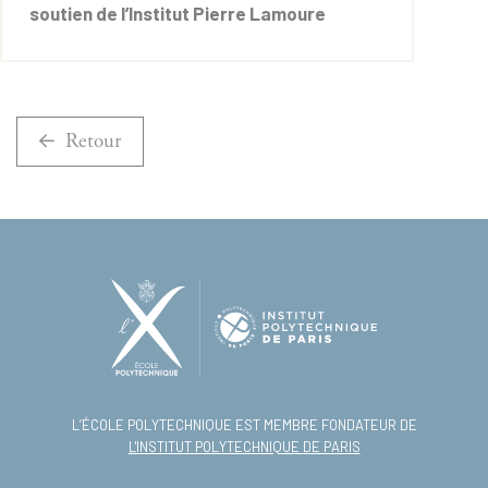
soutien de l’Institut Pierre Lamoure
Retour
L’ÉCOLE POLYTECHNIQUE EST MEMBRE FONDATEUR DE
L'INSTITUT POLYTECHNIQUE DE PARIS