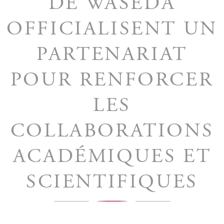
DE WASEDA
OFFICIALISENT UN
PARTENARIAT
POUR RENFORCER
LES
COLLABORATIONS
ACADÉMIQUES ET
SCIENTIFIQUES