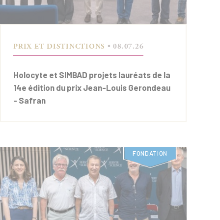
PRIX ET DISTINCTIONS
• 08.07.26
Holocyte et SIMBAD projets lauréats de la
14e édition du prix Jean-Louis Gerondeau
- Safran
FONDATION