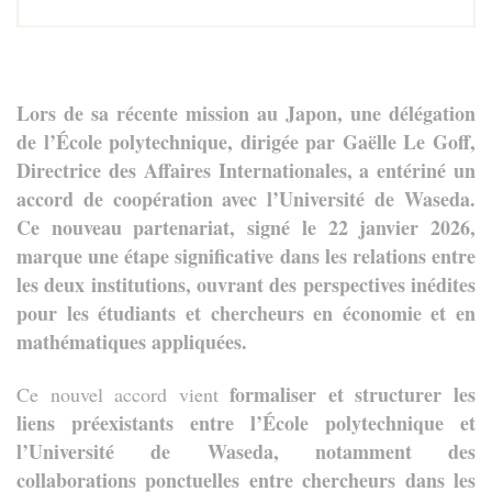
Lors de sa récente mission au Japon, une délégation
de l’École polytechnique, dirigée par Gaëlle Le Goff,
Directrice des Affaires Internationales, a entériné un
accord de coopération avec l’Université de Waseda.
Ce nouveau partenariat, signé le 22 janvier 2026,
marque une étape significative dans les relations entre
les deux institutions, ouvrant des perspectives inédites
pour les étudiants et chercheurs en économie et en
mathématiques appliquées.
formaliser et structurer les
Ce nouvel accord vient
liens préexistants entre l’École polytechnique et
l’Université de Waseda, notamment des
collaborations ponctuelles entre chercheurs dans les