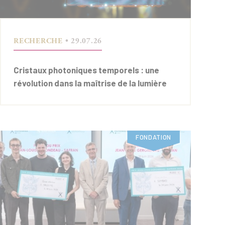
RECHERCHE
• 29.07.26
Cristaux photoniques temporels : une
révolution dans la maîtrise de la lumière
FONDATION