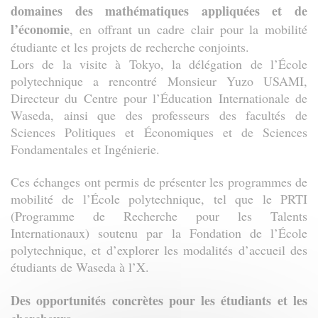
domaines des mathématiques appliquées et de
l’économie
, en offrant un cadre clair pour la mobilité
étudiante et les projets de recherche conjoints.
Lors de la visite à Tokyo, la délégation de l’École
polytechnique a rencontré Monsieur Yuzo USAMI,
Directeur du Centre pour l’Éducation Internationale de
Waseda, ainsi que des professeurs des facultés de
Sciences Politiques et Économiques et de Sciences
Fondamentales et Ingénierie.
Ces échanges ont permis de présenter les programmes de
mobilité de l’École polytechnique, tel que le PRTI
(Programme de Recherche pour les Talents
Internationaux) soutenu par la Fondation de l’École
polytechnique, et d’explorer les modalités d’accueil des
étudiants de Waseda à l’X.
Des opportunités concrètes pour les étudiants et les