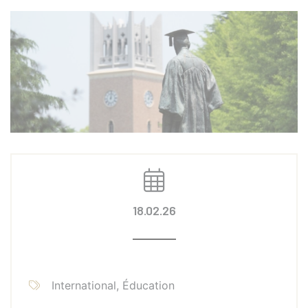
18.02.26
International, Éducation