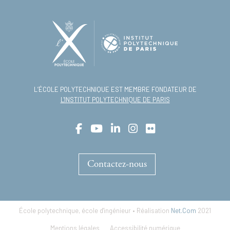
L’ÉCOLE POLYTECHNIQUE EST MEMBRE FONDATEUR DE
L'INSTITUT POLYTECHNIQUE DE PARIS
Contactez-nous
École polytechnique, école d'ingénieur • Réalisation
Net.Com
2021
Footer
Mentions légales
Accessibilité numérique