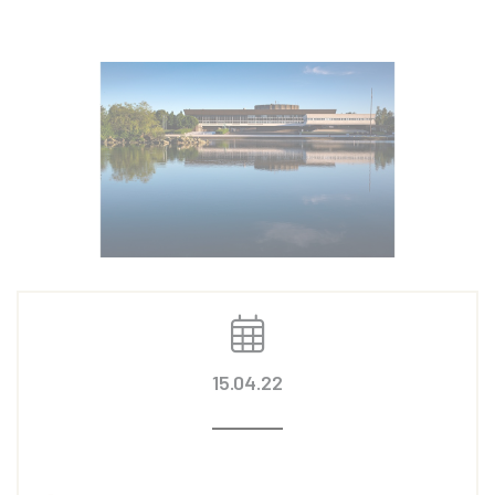
15.04.22