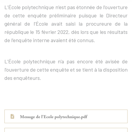
L’École polytechnique n’est pas étonnée de l’ouverture
de cette enquête préliminaire puisque le Directeur
général de l’École avait saisi la procureure de la
république le 15 février 2022, dès lors que les résultats
de l’enquête interne avaient été connus.
L’École polytechnique n’a pas encore été avisée de
l’ouverture de cette enquête et se tient à la disposition
des enquêteurs.
Message de l'Ecole polytechnique.pdf