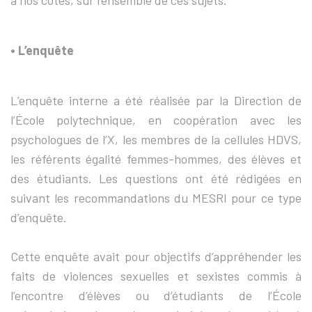
à nos côtés, sur l’ensemble de ces sujets.
• L’enquête
L’enquête interne a été réalisée par la Direction de
l’École polytechnique, en coopération avec les
psychologues de l’X, les membres de la cellules HDVS,
les référents égalité femmes-hommes, des élèves et
des étudiants. Les questions ont été rédigées en
suivant les recommandations du MESRI pour ce type
d’enquête.
Cette enquête avait pour objectifs d’appréhender les
faits de violences sexuelles et sexistes commis à
l’encontre d’élèves ou d’étudiants de l’École