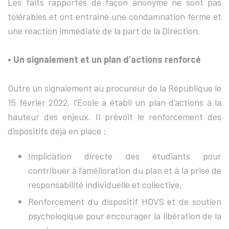
Les faits rapportés de façon anonyme ne sont pas
tolérables et ont entrainé une condamnation ferme et
une réaction immédiate de la part de la Direction.
• Un signalement et un plan d’actions renforcé
Outre un signalement au procureur de la République le
15 février 2022, l’Ecole a établi un plan d’actions à la
hauteur des enjeux. Il prévoit le renforcement des
dispositifs déjà en place :
Implication directe des étudiants pour
contribuer à l’amélioration du plan et à la prise de
responsabilité individuelle et collective,
Renforcement du dispositif HDVS et de soutien
psychologique pour encourager la libération de la