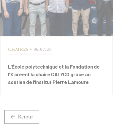
CHAIRES
• 06.07.26
L’École polytechnique et la Fondation de
l’X créent la chaire CALYCO grâce au
soutien de l’Institut Pierre Lamoure
Retour