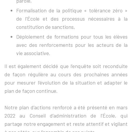
parole,
Formalisation de la politique « tolérance zéro »
de l’École et des processus nécessaires à la
constitution de sanctions,
Déploiement de formations pour tous les élèves
avec des renforcements pour les acteurs de la
vie associative.
Il est également décidé que l’enquête soit reconduite
de façon régulière au cours des prochaines années
pour mesurer l’évolution de la situation et adapter le
plan de façon continue.
Notre plan d’actions renforcé a été présenté en mars
2022 au Conseil d’administration de l’École, qui
partage notre engagement et reste attentif et vigilant