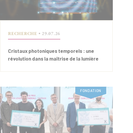
RECHERCHE
• 29.07.26
Cristaux photoniques temporels : une
révolution dans la maîtrise de la lumière
FONDATION