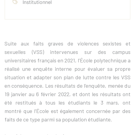
Institutionnel
Suite aux faits graves de violences sexistes et
sexuelles (VSS) intervenues sur des campus
universitaires français en 2021, l’École polytechnique a
réalisé une enquête interne pour évaluer sa propre
situation et adapter son plan de lutte contre les VSS
en conséquence. Les résultats de l’enquête, menée du
19 janvier au 6 février 2022, et dont les résultats ont
été restitués à tous les étudiants le 3 mars, ont
montré que l’École est également concernée par des
faits de ce type parmi sa population étudiante.