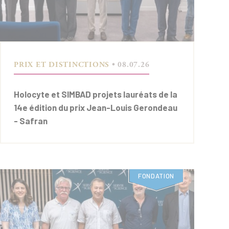
PRIX ET DISTINCTIONS
• 08.07.26
Holocyte et SIMBAD projets lauréats de la
14e édition du prix Jean-Louis Gerondeau
- Safran
FONDATION