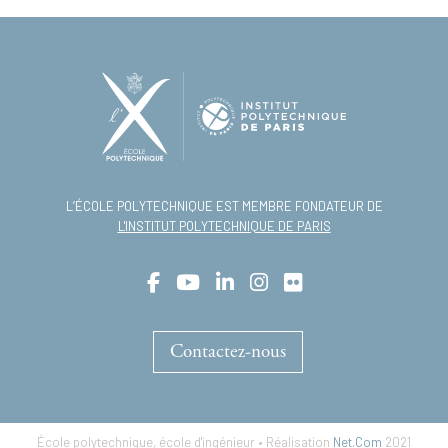
L’ÉCOLE POLYTECHNIQUE EST MEMBRE FONDATEUR DE
L'INSTITUT POLYTECHNIQUE DE PARIS
Contactez-nous
École polytechnique, école d'ingénieur • Réalisation
Net.Com
2021