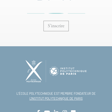
S'inscrire
L’ÉCOLE POLYTECHNIQUE EST MEMBRE FONDATEUR DE
L'INSTITUT POLYTECHNIQUE DE PARIS