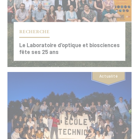
RECHERCHE
Le Laboratoire d’optique et biosciences
fête ses 25 ans
Actualité