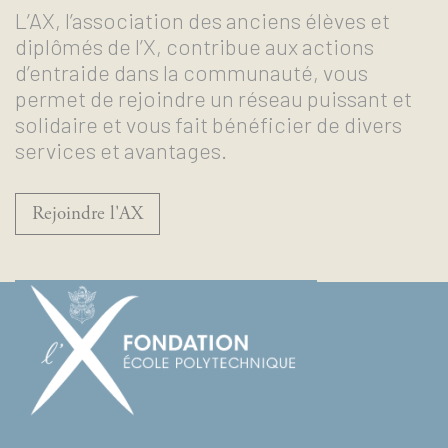
L’AX, l’association des anciens élèves et
diplômés de l’X, contribue aux actions
d’entraide dans la communauté, vous
permet de rejoindre un réseau puissant et
solidaire et vous fait bénéficier de divers
services et avantages.
Rejoindre l'AX