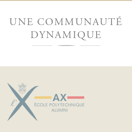
UNE COMMUNAUTÉ
DYNAMIQUE