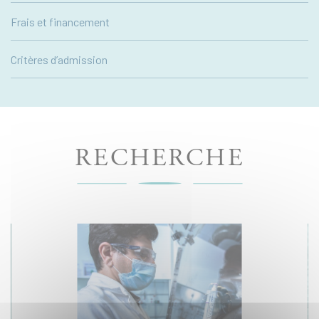
Frais et financement
Critères d’admission
RECHERCHE