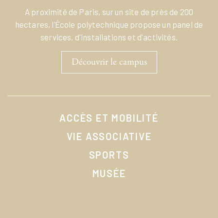
A proximité de Paris, sur un site de près de 200
hectares, l’École polytechnique propose un panel de
services, d'installations et d'activités.
Découvrir le campus
ACCÈS ET MOBILITÉ
VIE ASSOCIATIVE
SPORTS
MUSÉE