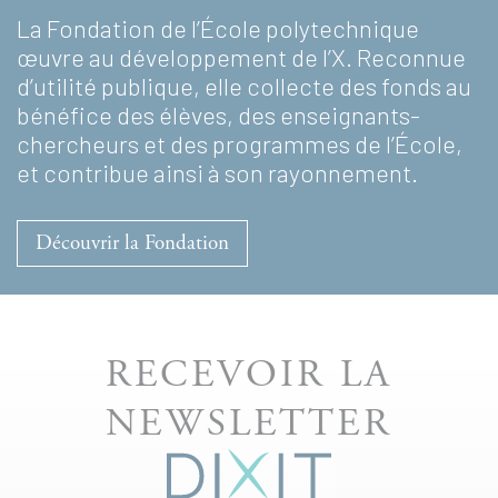
La Fondation de l’École polytechnique
œuvre au développement de l’X. Reconnue
d’utilité publique, elle collecte des fonds au
bénéfice des élèves, des enseignants-
chercheurs et des programmes de l’École,
et contribue ainsi à son rayonnement.
Découvrir la Fondation
RECEVOIR LA
NEWSLETTER