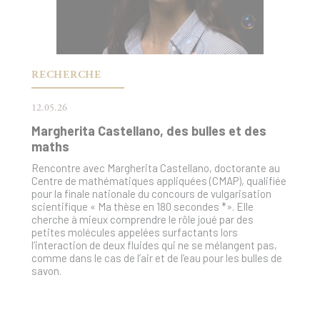
RECHERCHE
12.05.26
Margherita Castellano, des bulles et des
maths
Rencontre avec Margherita Castellano, doctorante au
Centre de mathématiques appliquées (CMAP), qualifiée
pour la finale nationale du concours de vulgarisation
scientifique « Ma thèse en 180 secondes *». Elle
cherche à mieux comprendre le rôle joué par des
petites molécules appelées surfactants lors
l’interaction de deux fluides qui ne se mélangent pas,
comme dans le cas de l’air et de l’eau pour les bulles de
savon.