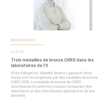
RECHERCHE
21.04.26
Trois médailles de bronze CNRS dans les
laboratoires de l'X
Vicky Kalogeiton, Aljandro Alvarez Laguna et Anna
Korba sont récompensés par des médailles de bronze
CNRS 2026. La médaille de bronze du CNRS
récompense les premiers travaux consacrant des
chercheurs et des chercheuses spécialistes de leur
domaine.