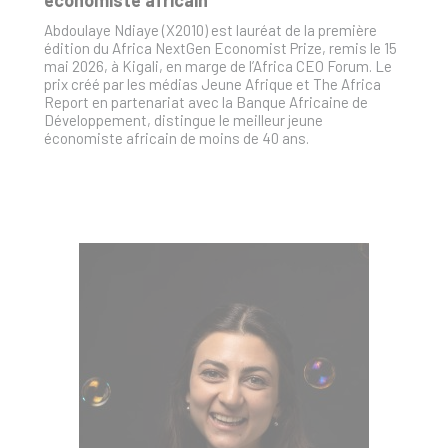
économiste africain
Abdoulaye Ndiaye (X2010) est lauréat de la première
édition du Africa NextGen Economist Prize, remis le 15
mai 2026, à Kigali, en marge de l’Africa CEO Forum. Le
prix créé par les médias Jeune Afrique et The Africa
Report en partenariat avec la Banque Africaine de
Développement, distingue le meilleur jeune
économiste africain de moins de 40 ans.