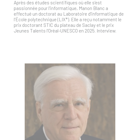
Après des études scientifiques où elle s’est
passionnée pour l’informatique, Manon Blanc a
effectué un doctorat au Laboratoire d’informatique de
l’École polytechnique (LIX*). Elle a reçu notamment le
prix doctorant STIC du plateau de Saclay et le prix
Jeunes Talents l’Oréal-UNESCO en 2025. Interview.