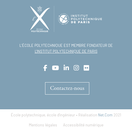
L’ÉCOLE POLYTECHNIQUE EST MEMBRE FONDATEUR DE
L'INSTITUT POLYTECHNIQUE DE PARIS
Contactez-nous
École polytechnique, école d'ingénieur • Réalisation
Net.Com
2021
Footer
Mentions légales
Accessibilité numérique