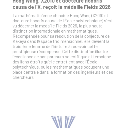
Hong Wang, X2010 et docteure honoris
causa de l'X, reçoit la médaille Fields 2026
La mathématicienne chinoise Hong Wang (X2010 et
docteure honoris causa de l'École polytechnique) s'est
vu décerner la médaille Fields 2026, la plus haute
distinction internationale en mathématiques.
Récompensée pour sa résolution de la conjecture de
Kakeya dans l'espace tridimensionnel, elle devient la
troisième femme de l'histoire à recevoir cette
prestigieuse récompense. Cette distinction illustre
l'excellence de son parcours scientifique et témoigne
des liens étroits qu'elle entretient avec l'École
polytechnique, où les mathématiques occupent une
place centrale dans la formation des ingénieurs et des
chercheurs.