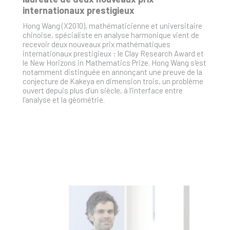
internationaux prestigieux
Hong Wang (X2010), mathématicienne et universitaire
chinoise, spécialiste en analyse harmonique vient de
recevoir deux nouveaux prix mathématiques
internationaux prestigieux : le Clay Research Award et
le New Horizons in Mathematics Prize. Hong Wang s'est
notamment distinguée en annonçant une preuve de la
conjecture de Kakeya en dimension trois, un problème
ouvert depuis plus d’un siècle, à l’interface entre
l'analyse et la géométrie.