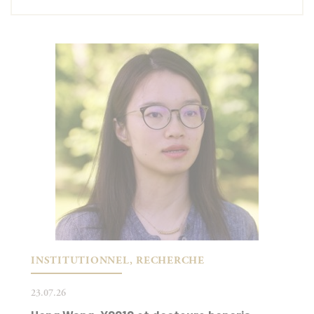
INSTITUTIONNEL, RECHERCHE
23.07.26