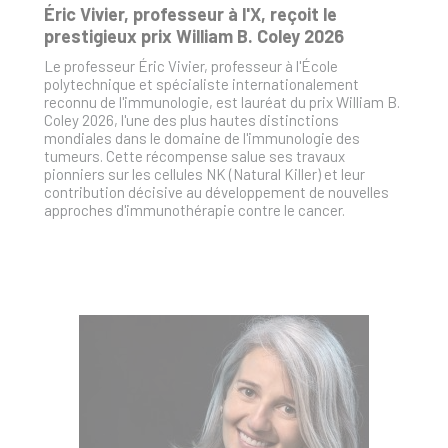
Éric Vivier, professeur à l'X, reçoit le
prestigieux prix William B. Coley 2026
Le professeur Éric Vivier, professeur à l'École
polytechnique et spécialiste internationalement
reconnu de l'immunologie, est lauréat du prix William B.
Coley 2026, l'une des plus hautes distinctions
mondiales dans le domaine de l'immunologie des
tumeurs. Cette récompense salue ses travaux
pionniers sur les cellules NK (Natural Killer) et leur
contribution décisive au développement de nouvelles
approches d'immunothérapie contre le cancer.