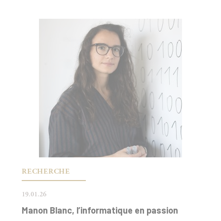
RECHERCHE
19.01.26
Manon Blanc, l’informatique en passion