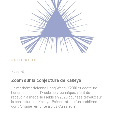
RECHERCHE
23.07.26
Zoom sur la conjecture de Kakeya
La mathématicienne Hong Wang, X2010 et docteure
honoris causa de l'École polytechnique, vient de
recevoir la médaille Fields en 2026 pour ses travaux sur
la conjecture de Kakeya. Présentation d’un problème
dont l’origine remonte à plus d’un siècle.