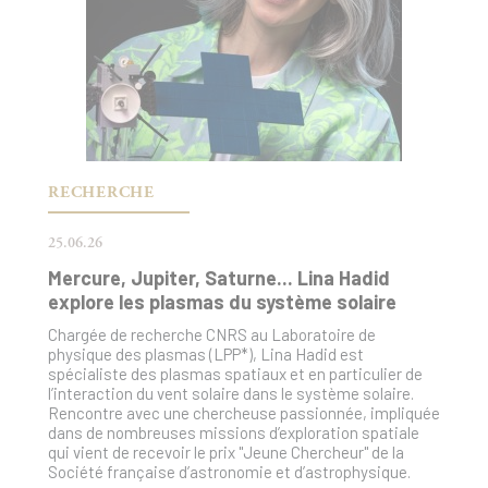
RECHERCHE
25.06.26
Mercure, Jupiter, Saturne... Lina Hadid
explore les plasmas du système solaire
Chargée de recherche CNRS au Laboratoire de
physique des plasmas (LPP*), Lina Hadid est
spécialiste des plasmas spatiaux et en particulier de
l’interaction du vent solaire dans le système solaire.
Rencontre avec une chercheuse passionnée, impliquée
dans de nombreuses missions d’exploration spatiale
qui vient de recevoir le prix "Jeune Chercheur" de la
Société française d’astronomie et d’astrophysique.