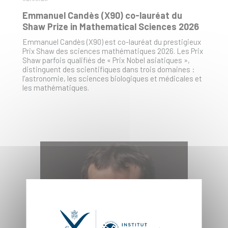
Emmanuel Candès (X90) co-lauréat du
Shaw Prize in Mathematical Sciences 2026
Emmanuel Candès (X90) est co-lauréat du prestigieux
Prix Shaw des sciences mathématiques 2026. Les Prix
Shaw parfois qualifiés de « Prix Nobel asiatiques »,
distinguent des scientifiques dans trois domaines :
l’astronomie, les sciences biologiques et médicales et
les mathématiques.