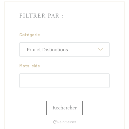
FILTRER PAR :
Catégorie
Prix et Distinctions
Mots-clés
Rechercher
Réinitialiser