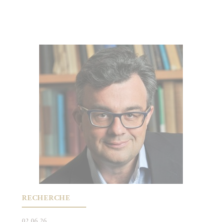
RECHERCHE
02.06.26