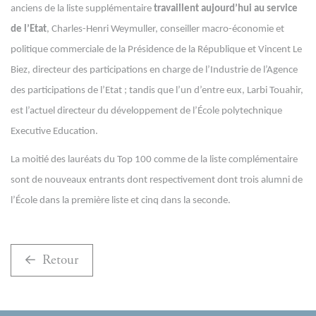
anciens de la liste supplémentaire
travaillent aujourd’hui au service
de l’Etat
, Charles-Henri Weymuller, conseiller macro-économie et
politique commerciale de la Présidence de la République et Vincent Le
Biez, directeur des participations en charge de l’Industrie de l’Agence
des participations de l’Etat ; tandis que l’un d’entre eux, Larbi Touahir,
est l’actuel directeur du développement de l’École polytechnique
Executive Education.
La moitié des lauréats du Top 100 comme de la liste complémentaire
sont de nouveaux entrants dont respectivement dont trois alumni de
l’École dans la première liste et cinq dans la seconde.
Retour