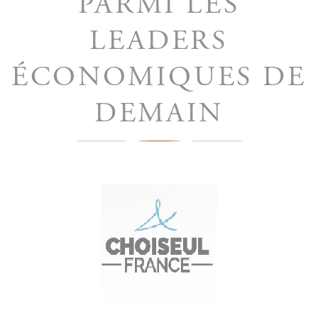
PARMI LES
LEADERS
ÉCONOMIQUES DE
DEMAIN