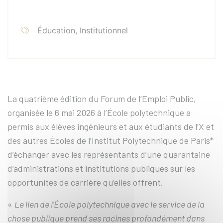
Éducation, Institutionnel
La quatrième édition du Forum de l’Emploi Public,
organisée le 6 mai 2026 à l’École polytechnique a
permis aux élèves ingénieurs et aux étudiants de l’X et
des autres Écoles de l’Institut Polytechnique de Paris*
d’échanger avec les représentants d’une quarantaine
d’administrations et institutions publiques sur les
opportunités de carrière qu’elles offrent.
«
Le lien de l’École polytechnique avec le service de la
chose publique prend ses racines profondément dans