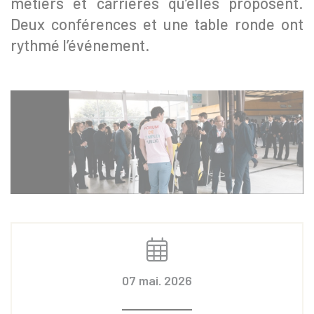
métiers et carrières qu’elles proposent.
Deux conférences et une table ronde ont
rythmé l’événement.
07 mai. 2026