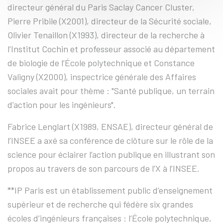
directeur général du Paris Saclay Cancer Cluster,
Pierre Pribile (X2001), directeur de la Sécurité sociale,
Olivier Tenaillon (X1993), directeur de la recherche à
l’Institut Cochin et professeur associé au département
de biologie de l’École polytechnique et Constance
Valigny (X2000), inspectrice générale des Affaires
sociales avait pour thème : "Santé publique, un terrain
d’action pour les ingénieurs".
Fabrice Lenglart (X1989, ENSAE), directeur général de
l’INSEE a axé sa conférence de clôture sur le rôle de la
science pour éclairer l’action publique en illustrant son
propos au travers de son parcours de l’X à l’INSEE.
**IP Paris est un établissement public d’enseignement
supérieur et de recherche qui fédère six grandes
écoles d’ingénieurs françaises : l’École polytechnique,