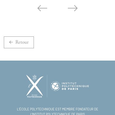
Retour
L’ÉCOLE POLYTECHNIQUE EST MEMBRE FONDATEUR DE
L'INSTITUT POLYTECHNIQUE DE PARIS