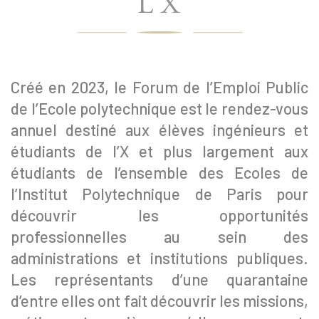
L’X
Créé en 2023, le Forum de l’Emploi Public
de l’Ecole polytechnique est le rendez-vous
annuel destiné aux élèves ingénieurs et
étudiants de l’X et plus largement aux
étudiants de l’ensemble des Ecoles de
l’Institut Polytechnique de Paris pour
découvrir les opportunités
professionnelles au sein des
administrations et institutions publiques.
Les représentants d’une quarantaine
d’entre elles ont fait découvrir les missions,