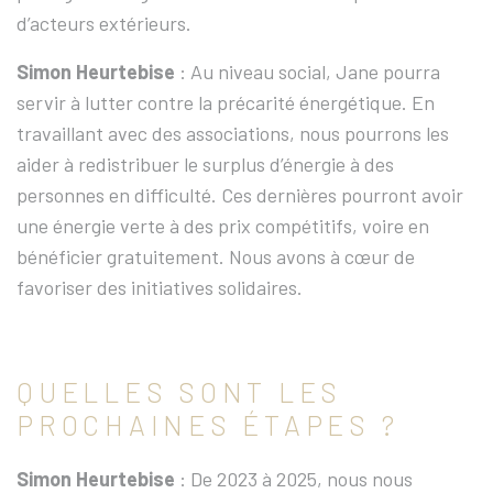
d’acteurs extérieurs.
Simon Heurtebise
: Au niveau social, Jane pourra
servir à lutter contre la précarité énergétique. En
travaillant avec des associations, nous pourrons les
aider à redistribuer le surplus d’énergie à des
personnes en difficulté. Ces dernières pourront avoir
une énergie verte à des prix compétitifs, voire en
bénéficier gratuitement. Nous avons à cœur de
favoriser des initiatives solidaires.
QUELLES SONT LES
PROCHAINES ÉTAPES ?
Simon Heurtebise
: De 2023 à 2025, nous nous