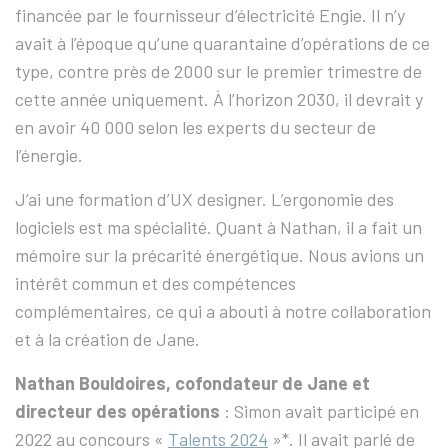
financée par le fournisseur d’électricité Engie. Il n’y
avait à l’époque qu’une quarantaine d’opérations de ce
type, contre près de 2000 sur le premier trimestre de
cette année uniquement. À l’horizon 2030, il devrait y
en avoir 40 000 selon les experts du secteur de
l’énergie.
J’ai une formation d’UX designer. L’ergonomie des
logiciels est ma spécialité. Quant à Nathan, il a fait un
mémoire sur la précarité énergétique. Nous avions un
intérêt commun et des compétences
complémentaires, ce qui a abouti à notre collaboration
et à la création de Jane.
Nathan Bouldoires, cofondateur de Jane et
directeur des opérations
: Simon avait participé en
2022 au concours «
Talents 2024
»*. Il avait parlé de