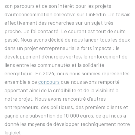
son parcours et de son intérêt pour les projets
d’autoconsommation collective sur LinkedIn. Je faisais
effectivement des recherches sur un sujet très
proche. Je l’ai contacté. Le courant est tout de suite
passé. Nous avons décidé de nous lancer tous les deux
dans un projet entrepreneurial à forts impacts : le
développement d’énergies vertes, le renforcement de
liens entre les communautés et la solidarité
énergétique. En 2024, nous nous sommes représentés
ensemble à ce
concours
que nous avons remporté
apportant ainsi de la crédibilité et de la visibilité à
notre projet. Nous avons rencontré d’autres
entrepreneurs, des politiques, des premiers clients et
gagné une subvention de 10 000 euros, ce qui nous a
donné les moyens de développer techniquement notre
logiciel.