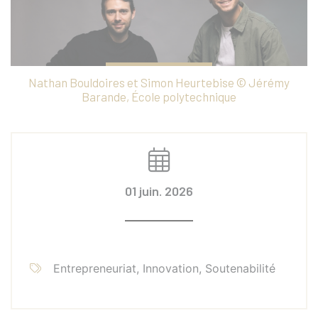
Nathan Bouldoires et Simon Heurtebise © Jérémy
Barande, École polytechnique
01 juin. 2026
Entrepreneuriat, Innovation, Soutenabilité