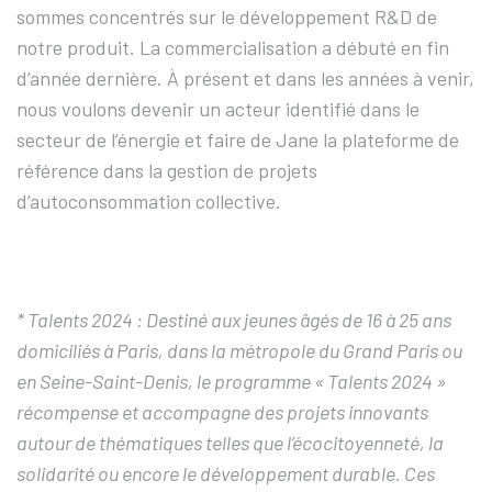
sommes concentrés sur le développement R&D de
notre produit. La commercialisation a débuté en fin
d’année dernière. À présent et dans les années à venir,
nous voulons devenir un acteur identifié dans le
secteur de l’énergie et faire de Jane la plateforme de
référence dans la gestion de projets
d’autoconsommation collective.
* Talents 2024 : Destiné aux jeunes âgés de 16 à 25 ans
domiciliés à Paris, dans la métropole du Grand Paris ou
en Seine-Saint-Denis, le programme « Talents 2024 »
récompense et accompagne des projets innovants
autour de thématiques telles que l’écocitoyenneté, la
solidarité ou encore le développement durable. Ces