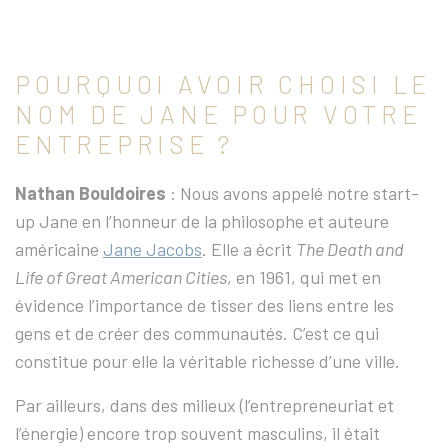
POURQUOI AVOIR CHOISI LE
NOM DE JANE POUR VOTRE
ENTREPRISE ?
Nathan Bouldoires
: Nous avons appelé notre start-
up Jane en l’honneur de la philosophe et auteure
américaine
Jane Jacobs
. Elle a écrit
The Death and
Life of Great American Cities
, en 1961, qui met en
évidence l’importance de tisser des liens entre les
gens et de créer des communautés. C’est ce qui
constitue pour elle la véritable richesse d’une ville.
Par ailleurs, dans des milieux (l’entrepreneuriat et
l’énergie) encore trop souvent masculins, il était