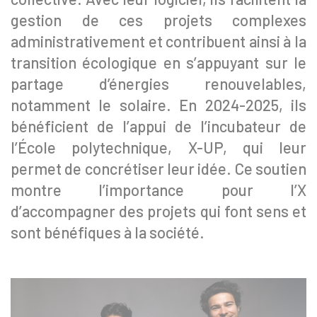
gestion de ces projets complexes
administrativement et contribuent ainsi à la
transition écologique en s’appuyant sur le
partage d’énergies renouvelables,
notamment le solaire. En 2024-2025, ils
bénéficient de l’appui de l’incubateur de
l’École polytechnique, X-UP, qui leur
permet de concrétiser leur idée. Ce soutien
montre l’importance pour l’X
d’accompagner des projets qui font sens et
sont bénéfiques à la société.