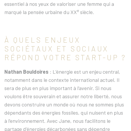
essentiel à nos yeux de valoriser une femme qui a
e
marqué la pensée urbaine du XX
siècle.
À QUELS ENJEUX
SOCIÉTAUX ET SOCIAUX
RÉPOND VOTRE START-UP ?
Nathan Bouldoires
: L’énergie est un enjeu central,
notamment dans le contexte international actuel. Il
sera de plus en plus important à l’avenir. Si nous
voulons être souverain et assurer notre liberté, nous
devons construire un monde où nous ne sommes plus
dépendants des énergies fossiles, qui nuisent en plus
à l’environnement. Avec Jane, nous facilitons le
partage d’énergies décarbonées sans dépendre