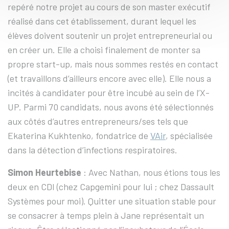
repéré notre projet au cours de son master exécutif
réalisé dans cet établissement, durant lequel les
élèves doivent soutenir un projet entrepreneurial ou
en créer un. Elle a choisi finalement de monter sa
propre start-up, mais nous sommes restés en contact
(et travaillons d’ailleurs encore avec elle). Elle nous a
incités à candidater pour être incubé au sein de l’X-
UP. Parmi 70 candidats, nous avons été sélectionnés
aux côtés d’autres entrepreneurs/ses tels que
Ekaterina Kukhtenko, fondatrice de
VAir
, spécialisée
dans la détection d’infections respiratoires.
Simon Heurtebise
: Avec Nathan, nous étions tous les
deux en CDI (chez Capgemini pour lui ; chez Dassault
Systèmes pour moi). Quitter une situation stable pour
se consacrer à temps plein à Jane représentait un