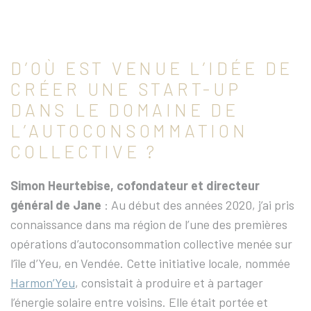
D’OÙ EST VENUE L’IDÉE DE
CRÉER UNE START-UP
DANS LE DOMAINE DE
L’AUTOCONSOMMATION
COLLECTIVE ?
Simon Heurtebise, cofondateur et directeur
général de Jane
: Au début des années 2020, j’ai pris
connaissance dans ma région de l’une des premières
opérations d’autoconsommation collective menée sur
l’île d’Yeu, en Vendée. Cette initiative locale, nommée
Harmon’Yeu
, consistait à produire et à partager
l’énergie solaire entre voisins. Elle était portée et