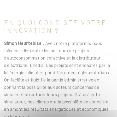
EN QUOI CONSISTE VOTRE
INNOVATION ?
Simon Heurtebise
: Avec notre plateforme, nous
faisons le lien entre les porteurs de projets
d’autoconsommation collective et le distributeur
d’électricité, Enedis. Ces projets sont encadrés par la
loi énergie-climat et par différentes réglementations.
On facilite et fluidifie la partie administrative en
donnant la possibilité aux acteurs concernés de
simuler et structurer leurs projets. Grâce à notre
simulateur, nos clients ont la possibilité de connaître
en amont les résultats énergétiques et économiques
de leur projet.