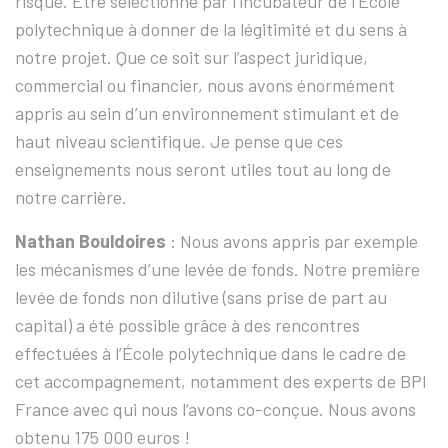
risque. Être sélectionné par l’incubateur de l’École
polytechnique à donner de la légitimité et du sens à
notre projet. Que ce soit sur l’aspect juridique,
commercial ou financier, nous avons énormément
appris au sein d’un environnement stimulant et de
haut niveau scientifique. Je pense que ces
enseignements nous seront utiles tout au long de
notre carrière.
Nathan Bouldoires
: Nous avons appris par exemple
les mécanismes d’une levée de fonds. Notre première
levée de fonds non dilutive (sans prise de part au
capital) a été possible grâce à des rencontres
effectuées à l’École polytechnique dans le cadre de
cet accompagnement, notamment des experts de BPI
France avec qui nous l’avons co-conçue. Nous avons
obtenu 175 000 euros !