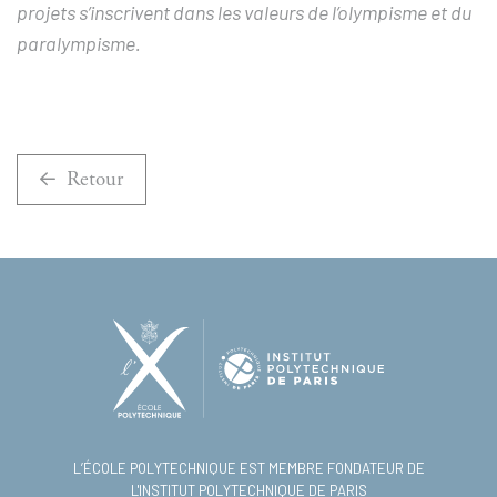
projets s’inscrivent dans les valeurs de l’olympisme et du
paralympisme.
Retour
L’ÉCOLE POLYTECHNIQUE EST MEMBRE FONDATEUR DE
L'INSTITUT POLYTECHNIQUE DE PARIS