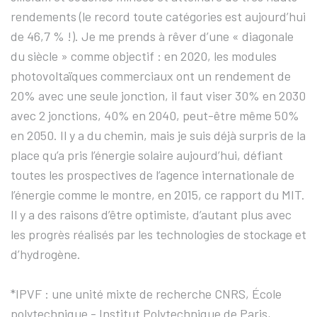
rendements (le record toute catégories est aujourd’hui
de 46,7 % !). Je me prends à rêver d’une « diagonale
du siècle » comme objectif : en 2020, les modules
photovoltaïques commerciaux ont un rendement de
20% avec une seule jonction, il faut viser 30% en 2030
avec 2 jonctions, 40% en 2040, peut-être même 50%
en 2050. Il y a du chemin, mais je suis déjà surpris de la
place qu’a pris l’énergie solaire aujourd’hui, défiant
toutes les prospectives de l’agence internationale de
l’énergie comme le montre, en 2015, ce rapport du MIT.
Il y a des raisons d’être optimiste, d’autant plus avec
les progrès réalisés par les technologies de stockage et
d’hydrogène.
*IPVF : une unité mixte de recherche CNRS, École
polytechnique - Institut Polytechnique de Paris,