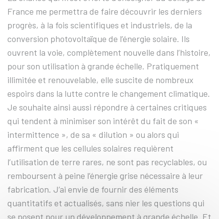
France me permettra de faire découvrir les derniers
progrès, à la fois scientifiques et industriels, de la
conversion photovoltaïque de l’énergie solaire. Ils
ouvrent la voie, complètement nouvelle dans l’histoire,
pour son utilisation à grande échelle. Pratiquement
illimitée et renouvelable, elle suscite de nombreux
espoirs dans la lutte contre le changement climatique.
Je souhaite ainsi aussi répondre à certaines critiques
qui tendent à minimiser son intérêt du fait de son «
intermittence », de sa « dilution » ou alors qui
affirment que les cellules solaires requièrent
l’utilisation de terre rares, ne sont pas recyclables, ou
remboursent à peine l’énergie grise nécessaire à leur
fabrication. J’ai envie de fournir des éléments
quantitatifs et actualisés, sans nier les questions qui
se posent pour un développement à grande échelle. Et