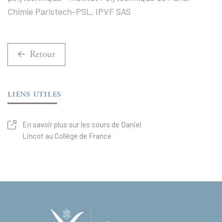
Chimie Paristech-PSL, IPVF SAS
Retour
LIENS UTILES
En savoir plus sur les cours de Daniel
Lincot au Collège de France