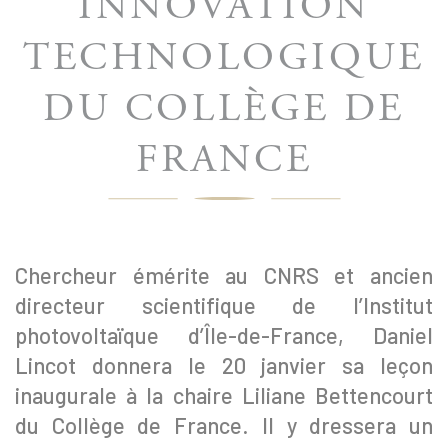
INNOVATION
TECHNOLOGIQUE
DU COLLÈGE DE
FRANCE
Chercheur émérite au CNRS et ancien
directeur scientifique de l’Institut
photovoltaïque d’Île-de-France, Daniel
Lincot donnera le 20 janvier sa leçon
inaugurale à la chaire Liliane Bettencourt
du Collège de France. Il y dressera un