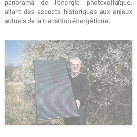
panorama de l’énergie photovoltaïque,
allant des aspects historiques aux enjeux
actuels de la transition énergétique.