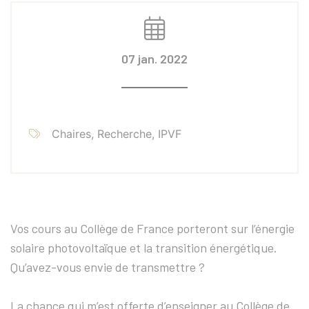
07 jan. 2022
Chaires, Recherche, IPVF
Vos cours au Collège de France porteront sur l’énergie
solaire photovoltaïque et la transition énergétique.
Qu’avez-vous envie de transmettre ?
La chance qui m’est offerte d’enseigner au Collège de