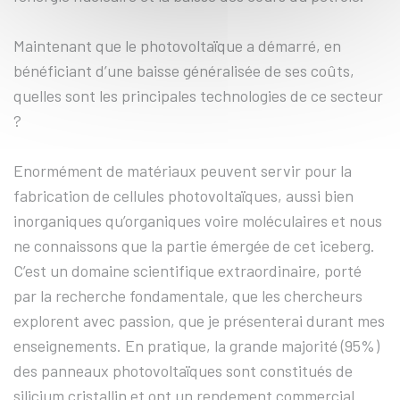
Maintenant que le photovoltaïque a démarré, en
bénéficiant d’une baisse généralisée de ses coûts,
quelles sont les principales technologies de ce secteur
?
Enormément de matériaux peuvent servir pour la
fabrication de cellules photovoltaïques, aussi bien
inorganiques qu’organiques voire moléculaires et nous
ne connaissons que la partie émergée de cet iceberg.
C’est un domaine scientifique extraordinaire, porté
par la recherche fondamentale, que les chercheurs
explorent avec passion, que je présenterai durant mes
enseignements. En pratique, la grande majorité (95%)
des panneaux photovoltaïques sont constitués de
silicium cristallin et ont un rendement commercial