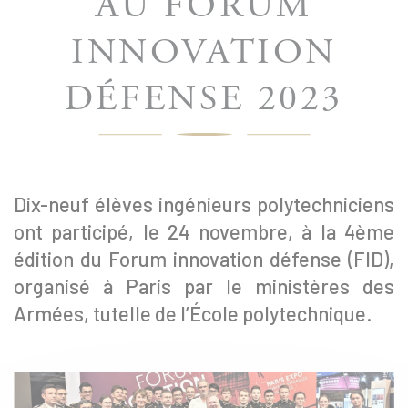
AU FORUM
INNOVATION
DÉFENSE 2023
Dix-neuf élèves ingénieurs polytechniciens
ont participé, le 24 novembre, à la 4ème
édition du Forum innovation défense (FID),
organisé à Paris par le ministères des
Armées, tutelle de l’École polytechnique.