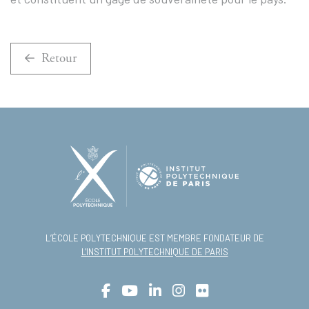
Retour
L’ÉCOLE POLYTECHNIQUE EST MEMBRE FONDATEUR DE
L'INSTITUT POLYTECHNIQUE DE PARIS