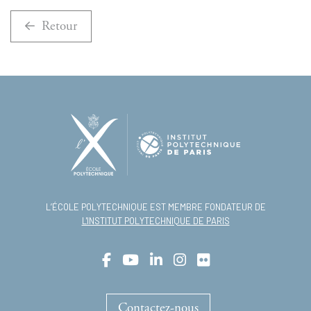
Retour
L’ÉCOLE POLYTECHNIQUE EST MEMBRE FONDATEUR DE
L'INSTITUT POLYTECHNIQUE DE PARIS
Contactez-nous