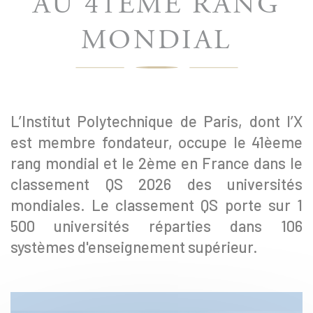
AU 41ÈME RANG
MONDIAL
L’Institut Polytechnique de Paris, dont l’X
est membre fondateur, occupe le 41èeme
rang mondial et le 2ème en France dans le
classement QS 2026 des universités
mondiales. Le classement QS porte sur 1
500 universités réparties dans 106
systèmes d'enseignement supérieur.