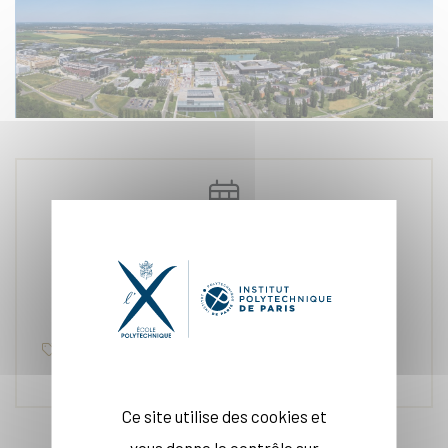
23 juin. 2025
Éducation, Recherche, Classements
Ce site utilise des cookies et