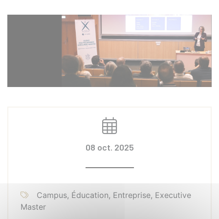
08 oct. 2025
Campus, Éducation, Entreprise, Executive
Master