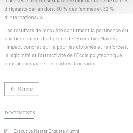
Il accueille ainsi désormais une cinquantaine de cadres
dirigeants par an dont 30 % des femmes et 32 %
d’internationaux.
Les résultats de l’enquête confirment la pertinence du
positionnement du diplôme de l’Executive Master,
l’impact concret qu’il a pour les diplômés et renforcent
la légitimité et l'attractivité de l’École polytechnique
pour accompagner les cadres dirigeants.
Retour
DOCUMENTS
Executive Master Enquete Alumni