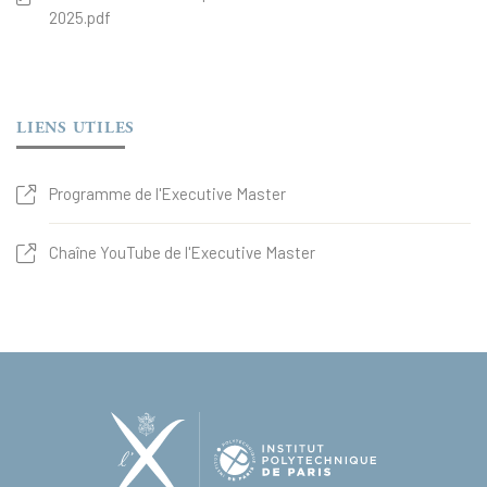
2025.pdf
LIENS UTILES
Programme de l'Executive Master
Chaîne YouTube de l'Executive Master