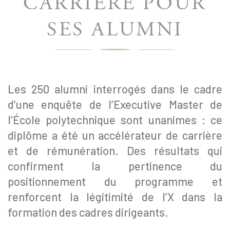
CARRIÈRE POUR
SES ALUMNI
Les 250 alumni interrogés dans le cadre
d’une enquête de l’Executive Master de
l’École polytechnique sont unanimes : ce
diplôme a été un accélérateur de carrière
et de rémunération. Des résultats qui
confirment la pertinence du
positionnement du programme et
renforcent la légitimité de l’X dans la
formation des cadres dirigeants.