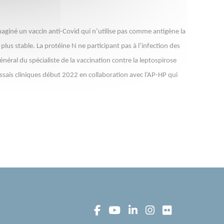
imaginé un vaccin anti-Covid qui n’utilise pas comme antigène la
lus stable. La protéine N ne participant pas à l’infection des
énéral du spécialiste de la vaccination contre la leptospirose
ssais cliniques début 2022 en collaboration avec l’AP-HP qui