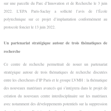
sur une parcelle du Parc d’Innovation et de Recherche le 3 juin
2022. L’EPA Paris-Saclay a sollicité l’avis de l’École
polytechnique sur ce projet d’implantation conformément au
protocole foncier le 13 juin 2022.
Un partenariat stratégique autour de trois thématiques de
recherche
Ce centre de recherche permettrait de nouer un partenariat
stratégique autour de trois thématiques de recherche discutées
entre les chercheurs d’IP Paris et le groupe LVMH : la thématique
des nouveaux matériaux avancés qui s’intégrera dans le projet de
création du nouveaux centre interdisciplinaire sur les matériaux
avec notamment des développements potentiels sur la suppression