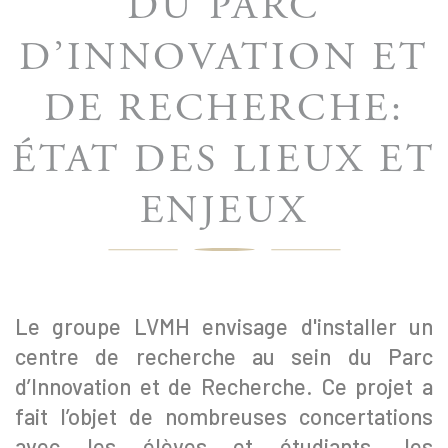
DU PARC
D’INNOVATION ET
DE RECHERCHE:
ÉTAT DES LIEUX ET
ENJEUX
Le groupe LVMH envisage d'installer un
centre de recherche au sein du Parc
d’Innovation et de Recherche. Ce projet a
fait l’objet de nombreuses concertations
avec les élèves et étudiants, les