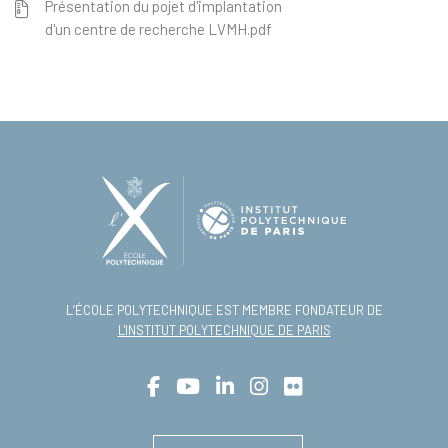
Présentation du pojet d'implantation
d'un centre de recherche LVMH.pdf
L’ÉCOLE POLYTECHNIQUE EST MEMBRE FONDATEUR DE
L'INSTITUT POLYTECHNIQUE DE PARIS