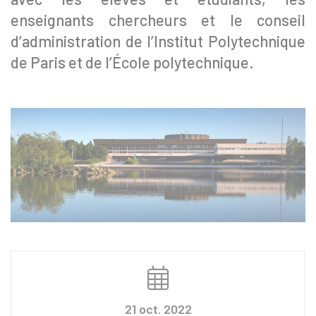
enseignants chercheurs et le conseil
d’administration de l’Institut Polytechnique
de Paris et de l’École polytechnique.
21 oct. 2022