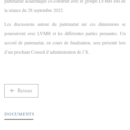
partenariat académique co-construit avec le groupe LVMH lors de
la séance du 28 septembre 2022.
Les discussions autour du partenariat sur ces dimensions se
poursuivent avec LVMH et les différentes parties prenantes. Un
accord de partenariat, en cours de finalisation, sera présenté lors
d’un prochain Conseil d’administration de l’X.
Retour
DOCUMENTS