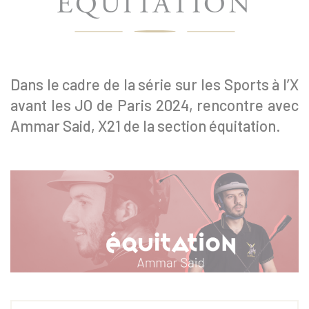
ÉQUITATION
Dans le cadre de la série sur les Sports à l’X
avant les JO de Paris 2024, rencontre avec
Ammar Said, X21 de la section équitation.