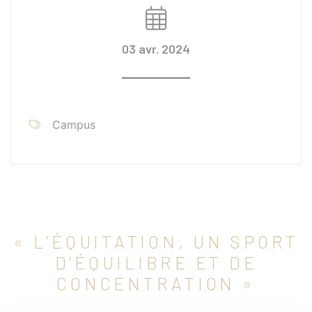
03 avr. 2024
Campus
« L’ÉQUITATION, UN SPORT
D’ÉQUILIBRE ET DE
CONCENTRATION »