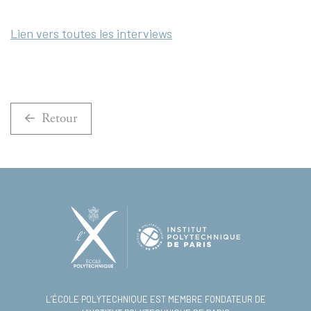
Lien vers toutes les interviews
Retour
L’ÉCOLE POLYTECHNIQUE EST MEMBRE FONDATEUR DE