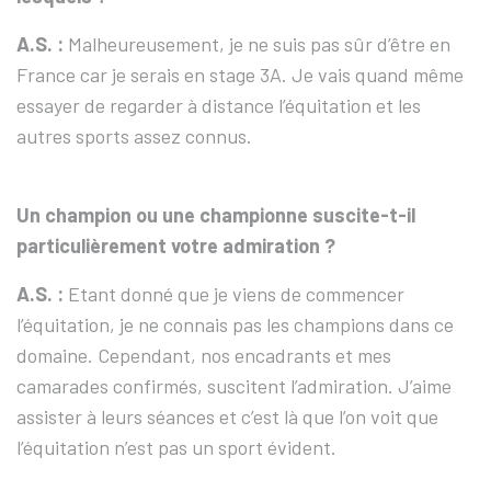
A.S. :
Malheureusement, je ne suis pas sûr d’être en
France car je serais en stage 3A. Je vais quand même
essayer de regarder à distance l’équitation et les
autres sports assez connus.
Un champion ou une championne suscite-t-il
particulièrement votre admiration ?
A.S. :
Etant donné que je viens de commencer
l’équitation, je ne connais pas les champions dans ce
domaine. Cependant, nos encadrants et mes
camarades confirmés, suscitent l’admiration. J’aime
assister à leurs séances et c’est là que l’on voit que
l’équitation n’est pas un sport évident.