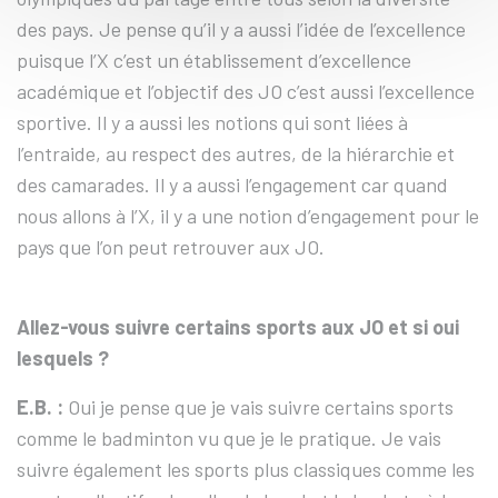
des pays. Je pense qu’il y a aussi l’idée de l’excellence
puisque l’X c’est un établissement d’excellence
académique et l’objectif des JO c’est aussi l’excellence
sportive. Il y a aussi les notions qui sont liées à
l’entraide, au respect des autres, de la hiérarchie et
des camarades. Il y a aussi l’engagement car quand
nous allons à l’X, il y a une notion d’engagement pour le
pays que l’on peut retrouver aux JO.
Allez-vous suivre certains sports aux JO et si oui
lesquels ?
E.B. :
Oui je pense que je vais suivre certains sports
comme le badminton vu que je le pratique. Je vais
suivre également les sports plus classiques comme les