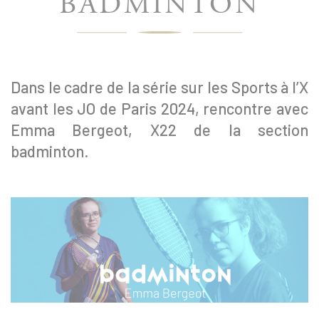
BADMINTON
Dans le cadre de la série sur les Sports à l’X
avant les JO de Paris 2024, rencontre avec
Emma Bergeot, X22 de la section
badminton.