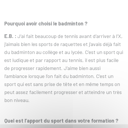
Pourquoi avoir choisi le badminton ?
E.B. :
J’ai fait beaucoup de tennis avant d’arriver à l’X,
j’aimais bien les sports de raquettes et j’avais déjà fait
du badminton au collège et au lycée. C’est un sport qui
est ludique et par rapport au tennis, il est plus facile
de progresser rapidement. J’aime bien aussi
l’ambiance lorsque l’on fait du badminton. C’est un
sport qui est sans prise de tête et en même temps on
peut assez facilement progresser et atteindre un très
bon niveau.
Quel est l’apport du sport dans votre formation ?