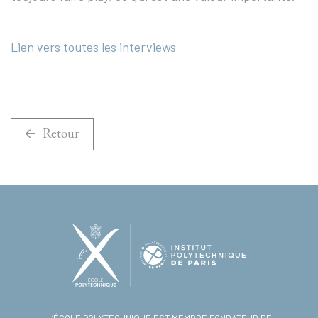
Lien vers toutes les interviews
Retour