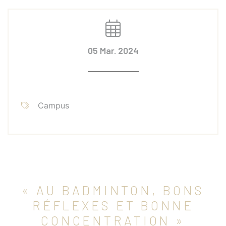
05 Mar. 2024
Campus
« AU BADMINTON, BONS
RÉFLEXES ET BONNE
CONCENTRATION »