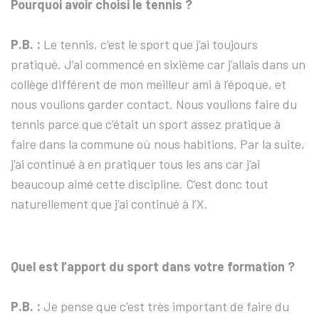
Pourquoi avoir choisi le tennis ?
P.B. :
Le tennis, c’est le sport que j’ai toujours
pratiqué. J’ai commencé en sixième car j’allais dans un
collège différent de mon meilleur ami à l’époque, et
nous voulions garder contact. Nous voulions faire du
tennis parce que c’était un sport assez pratique à
faire dans la commune où nous habitions. Par la suite,
j’ai continué à en pratiquer tous les ans car j’ai
beaucoup aimé cette discipline. C’est donc tout
naturellement que j’ai continué à l’X.
Quel est l’apport du sport dans votre formation ?
P.B. :
Je pense que c’est très important de faire du