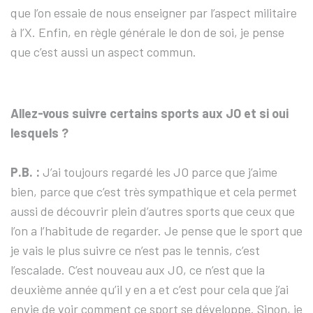
que l’on essaie de nous enseigner par l’aspect militaire
à l’X. Enfin, en règle générale le don de soi, je pense
que c’est aussi un aspect commun.
Allez-vous suivre certains sports aux JO et si oui
lesquels ?
P.B. :
J’ai toujours regardé les JO parce que j’aime
bien, parce que c’est très sympathique et cela permet
aussi de découvrir plein d’autres sports que ceux que
l’on a l’habitude de regarder. Je pense que le sport que
je vais le plus suivre ce n’est pas le tennis, c’est
l’escalade. C’est nouveau aux JO, ce n’est que la
deuxième année qu’il y en a et c’est pour cela que j’ai
envie de voir comment ce sport se développe. Sinon, je