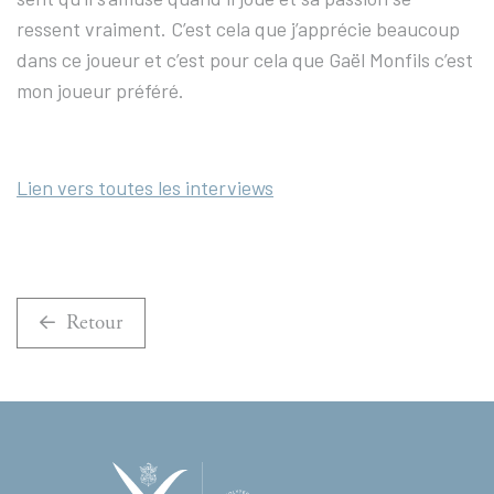
ressent vraiment. C’est cela que j’apprécie beaucoup
dans ce joueur et c’est pour cela que Gaël Monfils c’est
mon joueur préféré.
Lien vers toutes les interviews
Retour