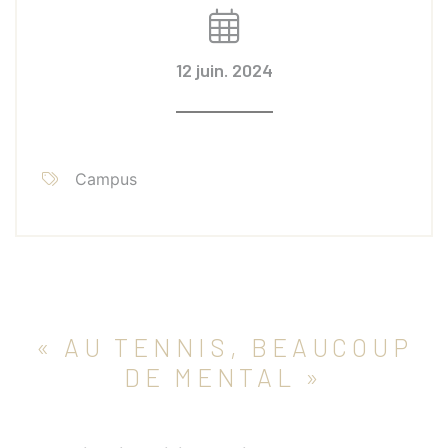
12 juin. 2024
Campus
« AU TENNIS, BEAUCOUP
DE MENTAL »