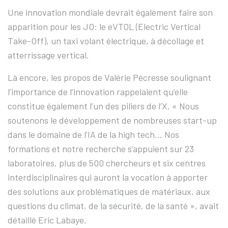
Une innovation mondiale devrait également faire son
apparition pour les JO: le eVTOL (Electric Vertical
Take-Off), un taxi volant électrique, à décollage et
atterrissage vertical.
Là encore, les propos de Valérie Pécresse soulignant
l’importance de l’innovation rappelaient qu’elle
constitue également l’un des piliers de l’X. « Nous
soutenons le développement de nombreuses start-up
dans le domaine de l’IA de la high tech… Nos
formations et notre recherche s’appuient sur 23
laboratoires, plus de 500 chercheurs et six centres
interdisciplinaires qui auront la vocation à apporter
des solutions aux problématiques de matériaux, aux
questions du climat, de la sécurité, de la santé », avait
détaillé Eric Labaye.