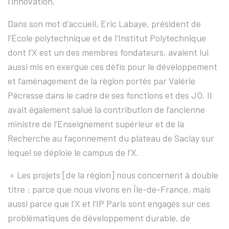
l’innovation.
Dans son mot d’accueil, Eric Labaye, président de
l’École polytechnique et de l’Institut Polytechnique
dont l’X est un des membres fondateurs, avaient lui
aussi mis en exergue ces défis pour le développement
et l’aménagement de la région portés par Valérie
Pécresse dans le cadre de ses fonctions et des JO. Il
avait également salué la contribution de l’ancienne
ministre de l’Enseignement supérieur et de la
Recherche au façonnement du plateau de Saclay sur
lequel se déploie le campus de l’X.
« Les projets [de la région] nous concernent à double
titre : parce que nous vivons en Île-de-France, mais
aussi parce que l’X et l’IP Paris sont engagés sur ces
problématiques de développement durable, de