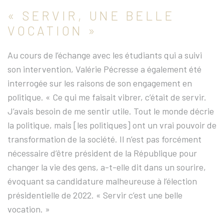
« SERVIR, UNE BELLE
VOCATION »
Au cours de l’échange avec les étudiants qui a suivi
son intervention, Valérie Pécresse a également été
interrogée sur les raisons de son engagement en
politique. « Ce qui me faisait vibrer, c’était de servir.
J’avais besoin de me sentir utile. Tout le monde décrie
la politique, mais [les politiques] ont un vrai pouvoir de
transformation de la société. Il n’est pas forcément
nécessaire d’être président de la République pour
changer la vie des gens, a-t-elle dit dans un sourire,
évoquant sa candidature malheureuse à l’élection
présidentielle de 2022. « Servir c’est une belle
vocation. »