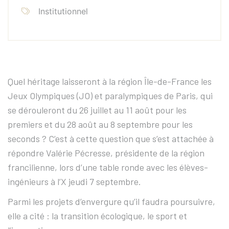
Institutionnel
Quel héritage laisseront à la région Île-de-France les
Jeux Olympiques (JO) et paralympiques de Paris, qui
se dérouleront du 26 juillet au 11 août pour les
premiers et du 28 août au 8 septembre pour les
seconds ? C’est à cette question que s’est attachée à
répondre Valérie Pécresse, présidente de la région
francilienne, lors d’une table ronde avec les élèves-
ingénieurs à l’X jeudi 7 septembre.
Parmi les projets d’envergure qu’il faudra poursuivre,
elle a cité : la transition écologique, le sport et