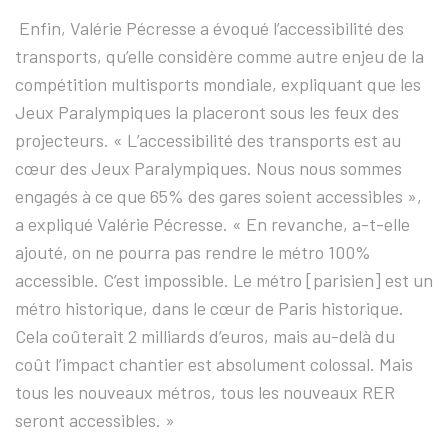
Enfin, Valérie Pécresse a évoqué l’accessibilité des
transports, qu’elle considère comme autre enjeu de la
compétition multisports mondiale, expliquant que les
Jeux Paralympiques la placeront sous les feux des
projecteurs. « L’accessibilité des transports est au
cœur des Jeux Paralympiques. Nous nous sommes
engagés à ce que 65% des gares soient accessibles »,
a expliqué Valérie Pécresse. « En revanche, a-t-elle
ajouté, on ne pourra pas rendre le métro 100%
accessible. C’est impossible. Le métro [parisien] est un
métro historique, dans le cœur de Paris historique.
Cela coûterait 2 milliards d’euros, mais au-delà du
coût l’impact chantier est absolument colossal. Mais
tous les nouveaux métros, tous les nouveaux RER
seront accessibles. »