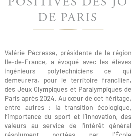
POSITIVES DES JO
DE PARIS
Valérie Pécresse, présidente de la région
Ile-de-France, a évoqué avec les élèves
ingénieurs polytechniciens ce qui
demeurera, pour le territoire francilien,
des Jeux 0lympiques et Paralympiques de
Paris après 2024. Au cœur de cet héritage,
entre autres : la transition écologique,
l’importance du sport et l’innovation, des
valeurs au service de l’intérêt général
résolument portées par l’École