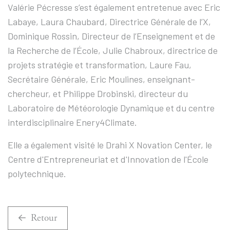
Valérie Pécresse s’est également entretenue avec Eric
Labaye, Laura Chaubard, Directrice Générale de l’X,
Dominique Rossin, Directeur de l’Enseignement et de
la Recherche de l’École, Julie Chabroux, directrice de
projets stratégie et transformation, Laure Fau,
Secrétaire Générale, Eric Moulines, enseignant-
chercheur, et Philippe Drobinski, directeur du
Laboratoire de Météorologie Dynamique et du centre
interdisciplinaire Enery4Climate.
Elle a également visité le Drahi X Novation Center, le
Centre d'Entrepreneuriat et d'Innovation de l'École
polytechnique.
Retour