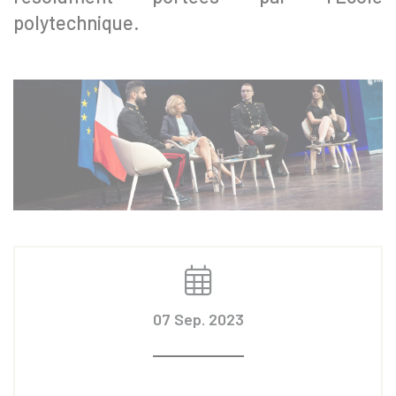
polytechnique.
07 Sep. 2023