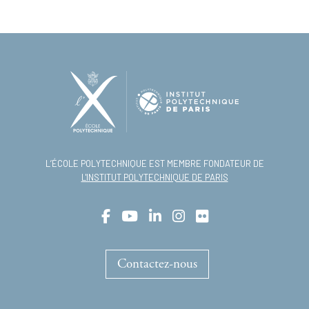
L’ÉCOLE POLYTECHNIQUE EST MEMBRE FONDATEUR DE
L'INSTITUT POLYTECHNIQUE DE PARIS
Contactez-nous