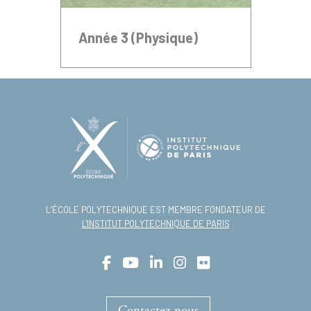
Année 3 (Physique)
L’ÉCOLE POLYTECHNIQUE EST MEMBRE FONDATEUR DE
L'INSTITUT POLYTECHNIQUE DE PARIS
Contactez-nous