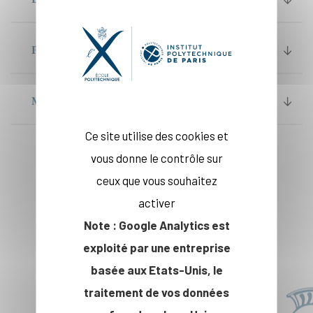
PROGRAMME CYCLE INGÉNIEUR
MASTER IP PARIS
Ce site utilise des cookies et
vous donne le contrôle sur
ceux que vous souhaitez
activer
Note : Google Analytics est
exploité par une entreprise
basée aux Etats-Unis, le
traitement de vos données