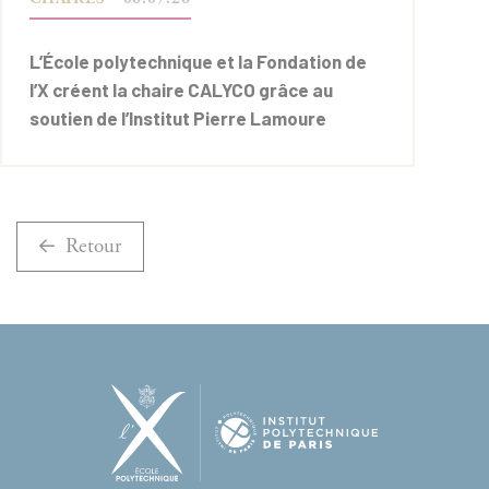
L’École polytechnique et la Fondation de
l’X créent la chaire CALYCO grâce au
soutien de l’Institut Pierre Lamoure
Retour