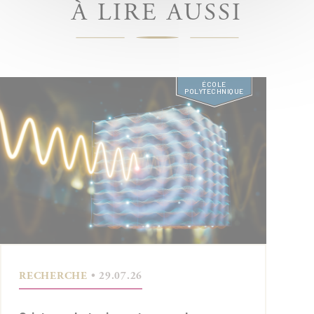
À LIRE AUSSI
ÉCOLE
POLYTECHNIQUE
RECHERCHE
• 29.07.26