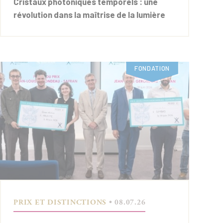
Cristaux photoniques temporels : une
révolution dans la maîtrise de la lumière
FONDATION
PRIX ET DISTINCTIONS
• 08.07.26