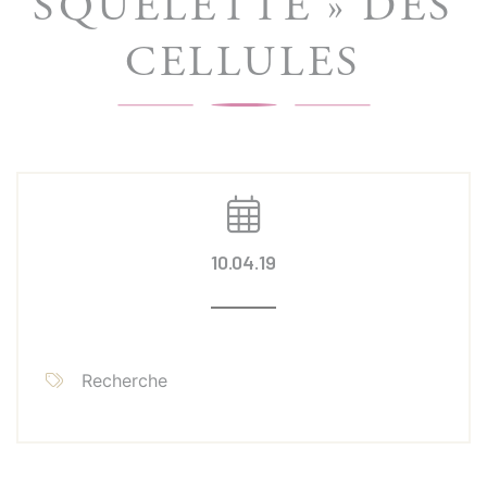
SQUELETTE » DES
CELLULES
10.04.19
Recherche