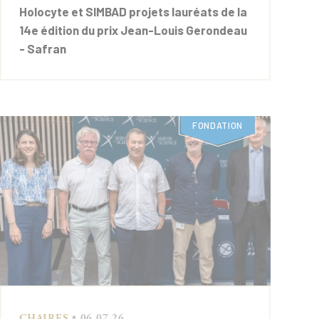
Holocyte et SIMBAD projets lauréats de la
14e édition du prix Jean-Louis Gerondeau
- Safran
FONDATION
CHAIRES
• 06.07.26