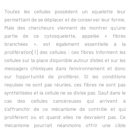
Toutes les cellules possèdent un squelette leur
permettant de se déplacer et de conserver leur forme.
Mais des chercheurs viennent de montrer qu’une
partie de ce cytosquelette, appelée « fibres
branchées », est également essentielle à la
prolifération
[1]
des cellules : ces fibres informent les
cellules sur la place disponible autour d’elles et sur les
messagers chimiques dans l’environnement et donc
sur l’opportunité de proliférer. Si les conditions
requises ne sont pas réunies, ces fibres ne sont pas
synthétisées et la cellule ne se divise pas. Sauf dans le
cas des cellules cancéreuses qui arrivent à
s’affranchir de ce mécanisme de contrôle et qui
prolifèrent où et quand elles ne devraient pas. Ce
mécanisme pourrait néanmoins offrir une cible