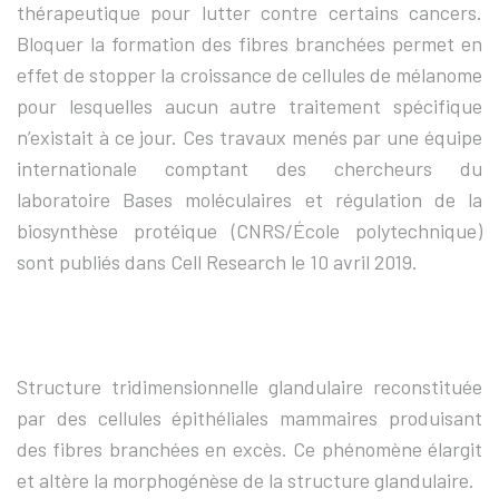
thérapeutique pour lutter contre certains cancers.
Bloquer la formation des fibres branchées permet en
effet de stopper la croissance de cellules de mélanome
pour lesquelles aucun autre traitement spécifique
n’existait à ce jour. Ces travaux menés par une équipe
internationale comptant des chercheurs du
laboratoire Bases moléculaires et régulation de la
biosynthèse protéique (CNRS/École polytechnique)
sont publiés dans Cell Research le 10 avril 2019.
Structure tridimensionnelle glandulaire reconstituée
par des cellules épithéliales mammaires produisant
des fibres branchées en excès. Ce phénomène élargit
et altère la morphogénèse de la structure glandulaire.