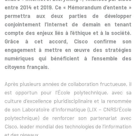
entre 2014 et 2019. Ce « Mémorandum d’entente »
permettra aux deux parties de développer
conjointement l’Internet de demain en tenant
compte des enjeux liés à l’éthique et à la société.
Grâce à cet accord, Cisco confirme son
engagement à mettre en œuvre des stratégies
numériques qui bénéficient à l’ensemble des
citoyens français.
Après plusieurs années de collaboration fructueuse, il
est opportun pour l’École polytechnique, avec sa
culture d’excellence pluridisciplinaire et la renommée
de son Laboratoire d’Informatique (LIX – CNRS/École
polytechnique) de renforcer son partenariat avec
Cisco, leader mondial des technologies de l’information
et des réseaux.