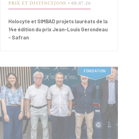
PRIX ET DISTINCTIONS
• 08.07.26
Holocyte et SIMBAD projets lauréats de la
14e édition du prix Jean-Louis Gerondeau
- Safran
FONDATION