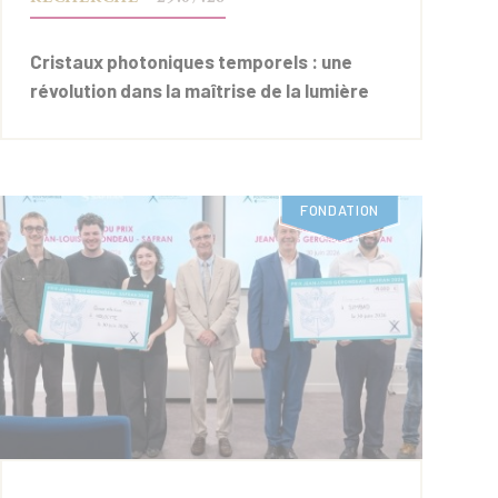
Cristaux photoniques temporels : une
révolution dans la maîtrise de la lumière
FONDATION