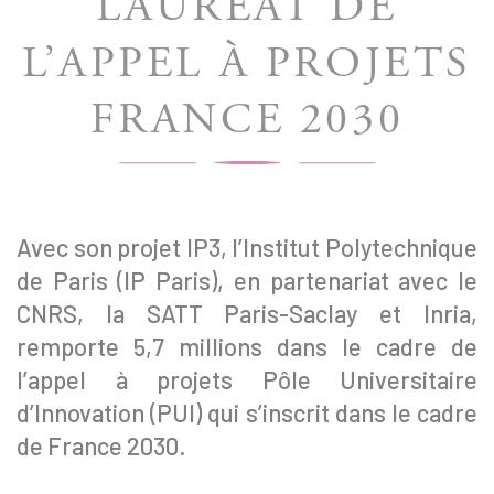
LAURÉAT DE
L’APPEL À PROJETS
FRANCE 2030
Avec son projet IP3, l’Institut Polytechnique
de Paris (IP Paris), en partenariat avec le
CNRS, la SATT Paris-Saclay et Inria,
remporte 5,7 millions dans le cadre de
l’appel à projets Pôle Universitaire
d’Innovation (PUI) qui s’inscrit dans le cadre
de France 2030.