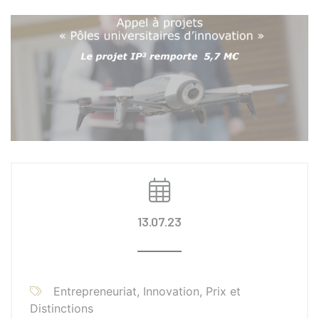
13.07.23
Entrepreneuriat, Innovation, Prix et
Distinctions