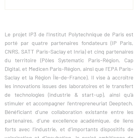
Le projet IP3 de l’Institut Polytechnique de Paris est
porté par quatre partenaires fondateurs (IP Paris,
CNRS, SATT Paris-Saclay et Inria) et cinq partenaires
du territoire (Pôles Systematic Paris-Région, Cap
Digital, et Medicen Paris-Région, ainsi que l’EPA Paris-
Saclay et la Région Île-de-France). Il vise à accroître
les innovations issues des laboratoires et le transfert
de technologies (industrie & start-up), ainsi qu’à
stimuler et accompagner l’entrepreneuriat Deeptech.
Bénéficiant d’une collaboration existante entre les
partenaires, d’une excellence académique, de liens
forts avec l’industrie, et d’importants dispositifs de
valorisation et d’incubation, le projet ambitionne de