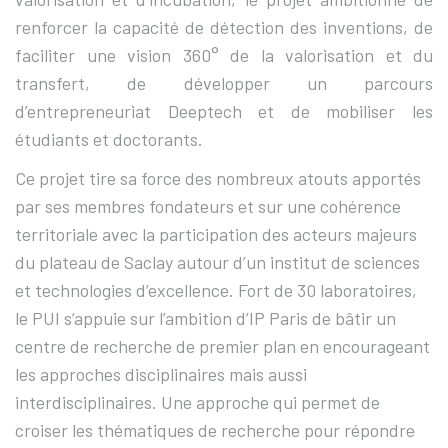
renforcer la capacité de détection des inventions, de
faciliter une vision 360° de la valorisation et du
transfert, de développer un parcours
d’entrepreneuriat Deeptech et de mobiliser les
étudiants et doctorants.
Ce projet tire sa force des nombreux atouts apportés
par ses membres fondateurs et sur une cohérence
territoriale avec la participation des acteurs majeurs
du plateau de Saclay autour d’un institut de sciences
et technologies d’excellence. Fort de 30 laboratoires,
le PUI s’appuie sur l’ambition d’IP Paris de bâtir un
centre de recherche de premier plan en encourageant
les approches disciplinaires mais aussi
interdisciplinaires. Une approche qui permet de
croiser les thématiques de recherche pour répondre