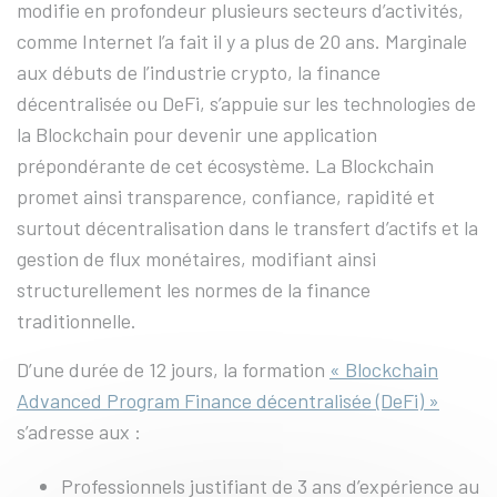
modifie en profondeur plusieurs secteurs d’activités,
comme Internet l’a fait il y a plus de 20 ans. Marginale
aux débuts de l’industrie crypto, la finance
décentralisée ou DeFi, s’appuie sur les technologies de
la Blockchain pour devenir une application
prépondérante de cet écosystème. La Blockchain
promet ainsi transparence, confiance, rapidité et
surtout décentralisation dans le transfert d’actifs et la
gestion de flux monétaires, modifiant ainsi
structurellement les normes de la finance
traditionnelle.
D’une durée de 12 jours, la formation
« Blockchain
Advanced Program Finance décentralisée (DeFi) »
s’adresse aux :
Professionnels justifiant de 3 ans d’expérience au