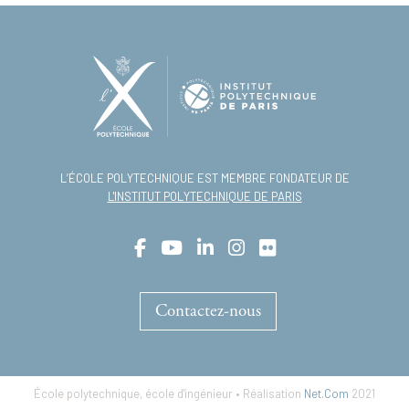
L’ÉCOLE POLYTECHNIQUE EST MEMBRE FONDATEUR DE
L'INSTITUT POLYTECHNIQUE DE PARIS
Contactez-nous
École polytechnique, école d'ingénieur • Réalisation
Net.Com
2021