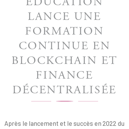
EDUCATION
LANCE UNE
FORMATION
CONTINUE EN
BLOCKCHAIN ET
FINANCE
DÉCENTRALISÉE
Après le lancement et le succès en 2022 du