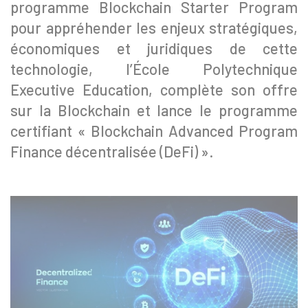
programme Blockchain Starter Program
pour appréhender les enjeux stratégiques,
économiques et juridiques de cette
technologie, l’École Polytechnique
Executive Education, complète son offre
sur la Blockchain et lance le programme
certifiant « Blockchain Advanced Program
Finance décentralisée (DeFi) ».