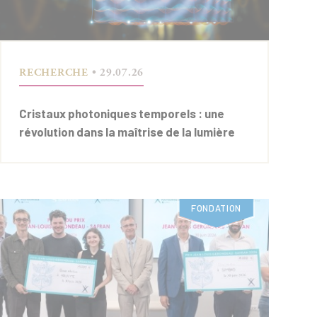
RECHERCHE
• 29.07.26
Cristaux photoniques temporels : une
révolution dans la maîtrise de la lumière
FONDATION