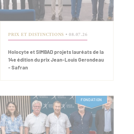
PRIX ET DISTINCTIONS
• 08.07.26
Holocyte et SIMBAD projets lauréats de la
14e édition du prix Jean-Louis Gerondeau
- Safran
FONDATION