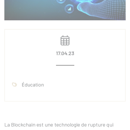
17.04.23
Éducation
La Blockchain est une technologie de rupture qui