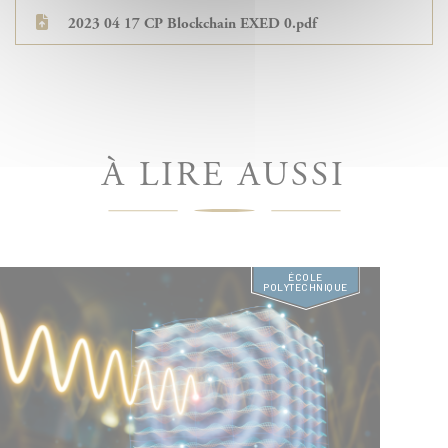
2023 04 17 CP Blockchain EXED 0.pdf
À LIRE AUSSI
ÉCOLE
POLYTECHNIQUE