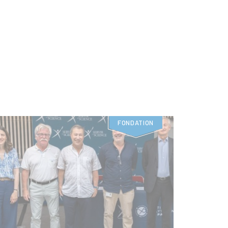
FONDATION