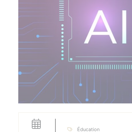
Éducation