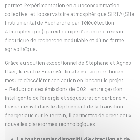
permet l’expérimentation en autoconsommation
collective, et l’observatoire atmosphérique SIRTA (Site
Instrumental de Recherche par Télédétection
Atmosphérique) qui est équipé d’un micro-réseau
électrique de recherche modulable et d’une ferme
agrivoltaïque.
Grâce au soutien exceptionnel de Stéphane et Agnès
Ifker, le centre Energy4Climate est aujourd’hui en
mesure d’accélérer son action en lançant le projet
« Réduction des émissions de CO2 : entre gestion
intelligente de l’énergie et séquestration carbone ».
Levier décisif dans le déploiement de la transition
énergétique sur le terrain, il permettra de créer deux
nouvelles plateformes technologiques :
Le tout premier dispositif d’extraction et de