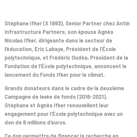
Stéphane Ifker (X 1993), Senior Partner chez Antin
Infrastructure Partners, son épouse Agnès
Nicolas Ifker, dirigeante dans le secteur de
l’éducation, Eric Labaye, Président de l’École
polytechnique, et Frédéric Oudéa, Président de la
Fondation de l’École polytechnique, annoncent le
lancement du Fonds Ifker pour le climat.
Grands donateurs dans le cadre de la deuxième
Campagne de levée de fonds (2016-2021),
Stéphane et Agnès Ifker renouvellent leur
engagement pour l’École polytechnique avec un
don de 8 millions d’euros.
Ce don permettra de financer la recherche en