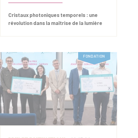
Cristaux photoniques temporels : une
révolution dans la maîtrise de la lumière
FONDATION