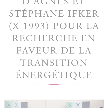
D’AGNÈS ET
STÉPHANE IFKER
(X 1993) POUR LA
RECHERCHE EN
FAVEUR DE LA
TRANSITION
ÉNERGÉTIQUE