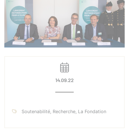
14.09.22
Soutenabilité, Recherche, La Fondation