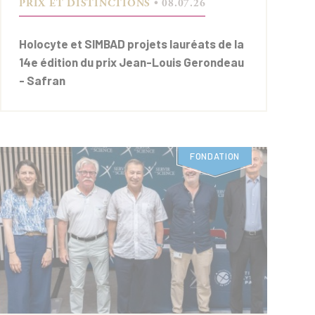
PRIX ET DISTINCTIONS
• 08.07.26
Holocyte et SIMBAD projets lauréats de la
14e édition du prix Jean-Louis Gerondeau
- Safran
FONDATION