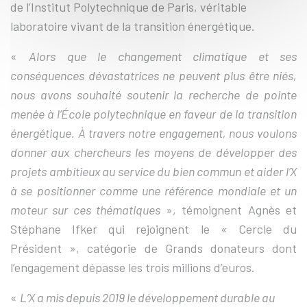
de l’Institut Polytechnique de Paris, véritable
laboratoire vivant de la transition énergétique.
«
Alors que le changement climatique et ses
conséquences dévastatrices ne peuvent plus être niés,
nous avons souhaité soutenir la recherche de pointe
menée à l’École polytechnique en faveur de la transition
énergétique. À travers notre engagement, nous voulons
donner aux chercheurs les moyens de développer des
projets ambitieux au service du bien commun et aider l’X
à se positionner comme une référence mondiale et un
moteur sur ces thématiques
», témoignent Agnès et
Stéphane Ifker qui rejoignent le « Cercle du
Président », catégorie de Grands donateurs dont
l’engagement dépasse les trois millions d’euros.
«
L’X a mis depuis 2019 le développement durable au