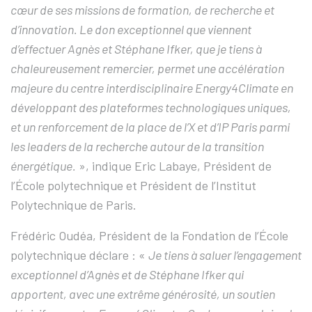
cœur de ses missions de formation, de recherche et
d’innovation. Le don exceptionnel que viennent
d’effectuer Agnès et Stéphane Ifker, que je tiens à
chaleureusement remercier, permet une accélération
majeure du centre interdisciplinaire Energy4Climate en
développant des plateformes technologiques uniques,
et un renforcement de la place de l’X et d’IP Paris parmi
les leaders de la recherche autour de la transition
énergétique.
», indique Eric Labaye, Président de
l’École polytechnique et Président de l’Institut
Polytechnique de Paris.
Frédéric Oudéa, Président de la Fondation de l’École
polytechnique déclare : «
Je tiens à saluer l’engagement
exceptionnel d’Agnès et de Stéphane Ifker qui
apportent, avec une extrême générosité, un soutien