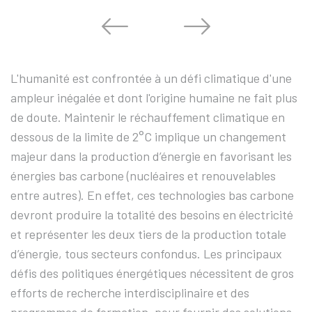
L'humanité est confrontée à un défi climatique d'une
ampleur inégalée et dont l'origine humaine ne fait plus
de doute. Maintenir le réchauffement climatique en
dessous de la limite de 2°C implique un changement
majeur dans la production d’énergie en favorisant les
énergies bas carbone (nucléaires et renouvelables
entre autres). En effet, ces technologies bas carbone
devront produire la totalité des besoins en électricité
et représenter les deux tiers de la production totale
d’énergie, tous secteurs confondus. Les principaux
défis des politiques énergétiques nécessitent de gros
efforts de recherche interdisciplinaire et des
programmes de formation, pour fournir des solutions