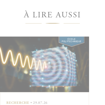
À LIRE AUSSI
ÉCOLE
POLYTECHNIQUE
RECHERCHE
• 29.07.26