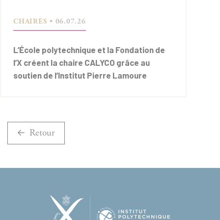
CHAIRES
• 06.07.26
L’École polytechnique et la Fondation de
l’X créent la chaire CALYCO grâce au
soutien de l’Institut Pierre Lamoure
Retour