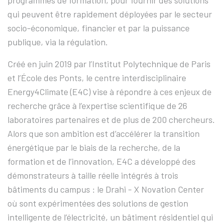
qui peuvent être rapidement déployées par le secteur
socio-économique, financier et par la puissance
publique, via la régulation.
Créé en juin 2019 par l’Institut Polytechnique de Paris
et l’École des Ponts, le centre interdisciplinaire
Energy4Climate (E4C) vise à répondre à ces enjeux de
recherche grâce à l’expertise scientifique de 26
laboratoires partenaires et de plus de 200 chercheurs.
Alors que son ambition est d’accélérer la transition
énergétique par le biais de la recherche, de la
formation et de l’innovation, E4C a développé des
démonstrateurs à taille réelle intégrés à trois
bâtiments du campus : le Drahi - X Novation Center
où sont expérimentées des solutions de gestion
intelligente de l’électricité, un bâtiment résidentiel qui