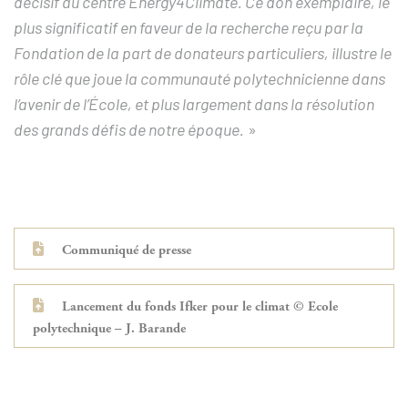
décisif au centre Energy4Climate. Ce don exemplaire, le
plus significatif en faveur de la recherche reçu par la
Fondation de la part de donateurs particuliers, illustre le
rôle clé que joue la communauté polytechnicienne dans
l’avenir de l’École, et plus largement dans la résolution
des grands défis de notre époque.
»
Communiqué de presse
Lancement du fonds Ifker pour le climat © Ecole
polytechnique – J. Barande