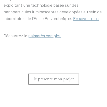
exploitant une technologie basée sur des
nanoparticules luminescentes développées au sein de
laboratoires de l’École Polytechnique.
En savoir plus
Découvrez le
palmarès complet
.
Je présente mon projet