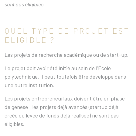
sont pas éligibles.
QUEL TYPE DE PROJET EST
ÉLIGIBLE ?
Les projets de recherche académique ou de start-up.
Le projet doit avoir été initié au sein de l’École
polytechnique. Il peut toutefois être développé dans
une autre institution.
Les projets entrepreneuriaux doivent être en phase
de genèse : les projets déjà avancés (startup déjà
créée ou levée de fonds déjà réalisée) ne sont pas
éligibles.