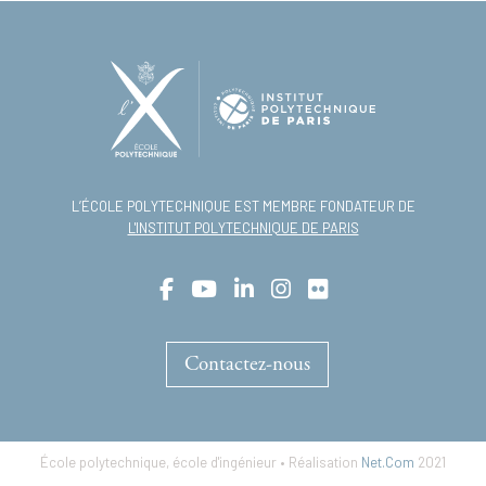
L’ÉCOLE POLYTECHNIQUE EST MEMBRE FONDATEUR DE
L'INSTITUT POLYTECHNIQUE DE PARIS
Contactez-nous
École polytechnique, école d'ingénieur • Réalisation
Net.Com
2021