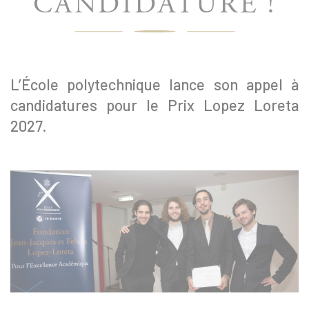
CANDIDATURE !
L’École polytechnique lance son appel à
candidatures pour le Prix Lopez Loreta
2027.