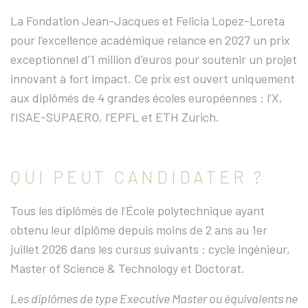
La Fondation Jean-Jacques et Felicia Lopez-Loreta
pour l’excellence académique relance en 2027 un prix
exceptionnel d’1 million d’euros pour soutenir un projet
innovant à fort impact. Ce prix est ouvert uniquement
aux diplômés de 4 grandes écoles européennes : l’X,
l’ISAE-SUPAERO, l’EPFL et ETH Zurich.
QUI PEUT CANDIDATER ?
Tous les diplômés de l’École polytechnique ayant
obtenu leur diplôme depuis moins de 2 ans au 1er
juillet 2026 dans les cursus suivants : cycle ingénieur,
Master of Science & Technology et Doctorat.
Les diplômes de type Executive Master ou équivalents ne