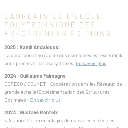
LAURÉATS DE L’ÉCOLE
POLYTECHNIQUE DES
PRÉCÉDENTES ÉDITIONS
2025 : Kamil Andaloussi
La décarbonation rapide des économies est essentielle
pour préserver les écosystèmes.
En savoir plus
2024 : Guillaume Falmagne
CORESO / COLNET : Coopération dans les Réseaux de
grande échelle (Expérimentation des Structures
Optimales).
En savoir plus
2023 : Gustave Ronteix
« Aujourd’hui en oncologie, de nouvelles molécules