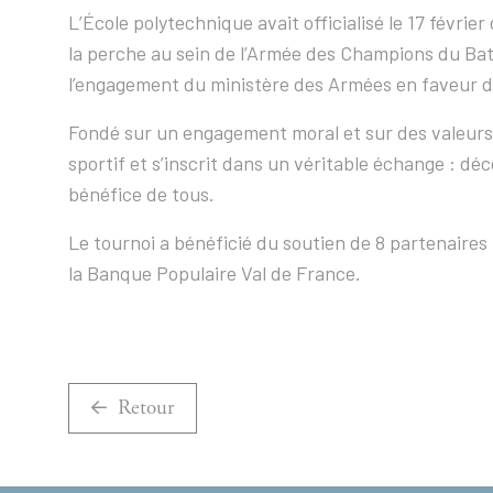
L’École polytechnique avait officialisé le 17 févri
la perche au sein de l’Armée des Champions du Bat
l’engagement du ministère des Armées en faveur d
Fondé sur un engagement moral et sur des valeurs 
sportif et s’inscrit dans un véritable échange : dé
bénéfice de tous.
Le tournoi a bénéficié du soutien de 8 partenaires
la Banque Populaire Val de France.
Retour