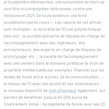
et la pépinière d’entreprises, une soixantaine de start-up
vont être accompagnées cette année, contre une
trentaine en 2021. De toute évidence, une forte
accélération est en cours
». Les raisons de cet attrait
sont multiples : la notoriété de l’École polytechnique,
bien sûr ; la pluridisciplinarité de l’équipe en charge de
l’accompagnement avec des ingénieurs, des
entrepreneurs, des experts en charge de l’espace de
prototypage, etc. ; la variété de l’accompagnement
avec des ateliers dans le domaine juridique (le droit de
propriété intellectuelle par exemple), financier (sur les
levées de fonds entre autres), de la communication… ;
le réseau de l’X avec ses alumni et ses investisseurs ;
le nouveau dispositif de
prêt d’honneur
également, qui
permet de bénéficier jusqu’à 60 000 euros de
financement initial ; l’écosystème de l’école avec ses 23