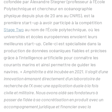
cofondée par Alexandre Stegner (professeur à l'École
Polytechnique et chercheur en océanographie
physique depuis plus de 20 ans au CNRS), est la
première start-up à avoir participé à la compétition
Stage Two
au nom de l’École polytechnique, où les
universités et écoles européennes envoient leurs
meilleures start-up. Celle-ci est spécialisée dans la
production de données océaniques fiables et précises
grâce à l’intelligence artificielle pour connaître les
courants marins et ainsi permettre de guider les
navires. «
Amphitrite a été incubée en 2021. Il s’agit d’une
innovation émanant directement d’un laboratoire de
recherche de l’X avec une application duale à la fois
civile et militaire. Nous avons aidé ses fondateurs à
passer de l’idée à sa concrétisation en produit avec un
accompagnement juridique et financier avec la