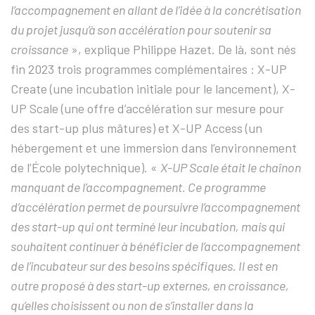
l’accompagnement en allant de l’idée à la concrétisation
du projet jusqu’à son accélération pour soutenir sa
croissance
», explique Philippe Hazet. De là, sont nés
fin 2023 trois programmes complémentaires : X-UP
Create (une incubation initiale pour le lancement), X-
UP Scale (une offre d’accélération sur mesure pour
des start-up plus mâtures) et X-UP Access (un
hébergement et une immersion dans l’environnement
de l’École polytechnique). «
X-UP Scale était le chaînon
manquant de l’accompagnement. Ce programme
d’accélération permet de poursuivre l’accompagnement
des start-up qui ont terminé leur incubation, mais qui
souhaitent continuer à bénéficier de l’accompagnement
de l’incubateur sur des besoins spécifiques. Il est en
outre proposé à des start-up externes, en croissance,
qu’elles choisissent ou non de s’installer dans la