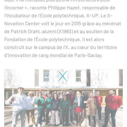
l’incarner
», raconte Philippe Hazet, responsable de
l'incubateur de l'École polytechnique, X-UP. Le X-
Novation Center voit le jour en 2015 grâce au mécénat
de Patrick Drahi, alumni (X1983) et au soutien de la
Fondation de l’École polytechnique. Il est alors
construit sur le campus de l’X, au cœur du territoire
d’innovation de rang mondial de Paris-Saclay.