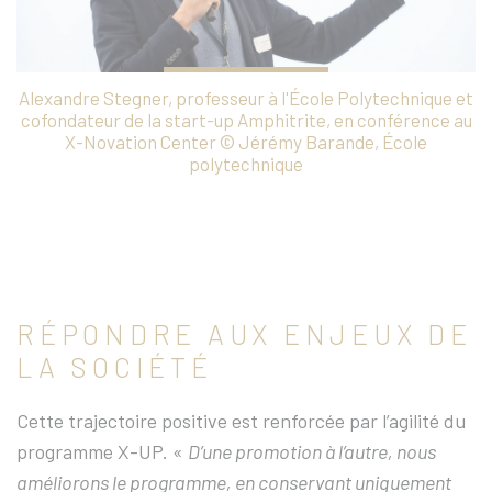
Alexandre Stegner, professeur à l'École Polytechnique et
cofondateur de la start-up Amphitrite, en conférence au
X-Novation Center © Jérémy Barande, École
polytechnique
RÉPONDRE AUX ENJEUX DE
LA SOCIÉTÉ
Cette trajectoire positive est renforcée par l’agilité du
programme X-UP. «
D’une promotion à l’autre, nous
améliorons le programme, en conservant uniquement