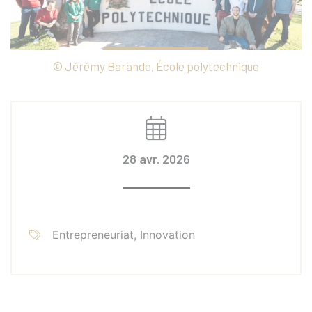
© Jérémy Barande, École polytechnique
28 avr. 2026
Entrepreneuriat, Innovation