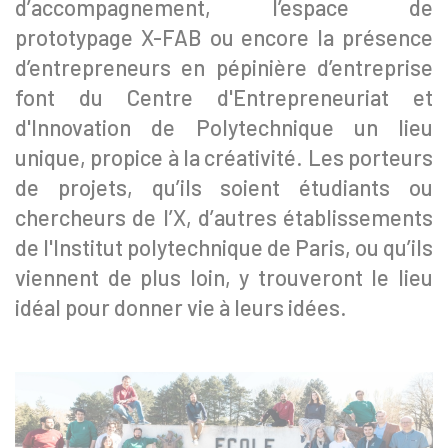
d’accompagnement, l’espace de
prototypage X-FAB ou encore la présence
d’entrepreneurs en pépinière d’entreprise
font du Centre d'Entrepreneuriat et
d'Innovation de Polytechnique un lieu
unique, propice à la créativité. Les porteurs
de projets, qu’ils soient étudiants ou
chercheurs de l’X, d’autres établissements
de l'Institut polytechnique de Paris, ou qu’ils
viennent de plus loin, y trouveront le lieu
idéal pour donner vie à leurs idées.