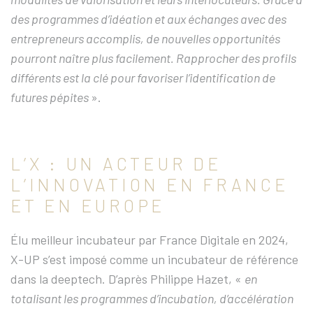
des programmes d’idéation et aux échanges avec des
entrepreneurs accomplis, de nouvelles opportunités
pourront naître plus facilement. Rapprocher des profils
différents est la clé pour favoriser l’identification de
futures pépites
».
L’X : UN ACTEUR DE
L’INNOVATION EN FRANCE
ET EN EUROPE
Élu meilleur incubateur par France Digitale en 2024,
X-UP s’est imposé comme un incubateur de référence
dans la deeptech. D’après Philippe Hazet, «
en
totalisant les programmes d’incubation, d’accélération