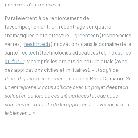
pépinière d’entreprises
».
Parallèlement à ce renforcement de
l’accompagnement, un recentrage sur quatre
thématiques a été effectué :
greentech
(technologies
vertes),
healthtech
(innovations dans le domaine de la
santé),
edtech
(technologies éducatives) et
industries
du futur
, y compris les projets de nature duale (avec
des applications civiles et militaires). «
Il s’agit de
thématiques de préférence
, souligne Marc Gillmann.
Si
un entrepreneur nous sollicite avec un projet deeptech
solide (en dehors de ces thématiques) et que nous
sommes en capacité de lui apporter de la valeur, il sera
le bienvenu.
»