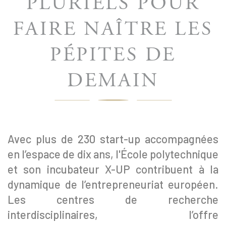
PLURIELS POUR
FAIRE NAÎTRE LES
PÉPITES DE
DEMAIN
Avec plus de 230 start-up accompagnées
en l’espace de dix ans, l'École polytechnique
et son incubateur X-UP contribuent à la
dynamique de l’entrepreneuriat européen.
Les centres de recherche
interdisciplinaires, l’offre