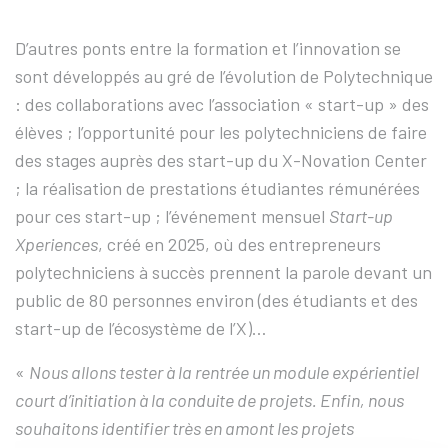
D’autres ponts entre la formation et l’innovation se
sont développés au gré de l’évolution de Polytechnique
: des collaborations avec l’association « start-up » des
élèves ; l’opportunité pour les polytechniciens de faire
des stages auprès des start-up du X-Novation Center
; la réalisation de prestations étudiantes rémunérées
pour ces start-up ; l’événement mensuel
Start-up
Xperiences
, créé en 2025, où des entrepreneurs
polytechniciens à succès prennent la parole devant un
public de 80 personnes environ (des étudiants et des
start-up de l’écosystème de l’X)…
«
Nous allons tester à la rentrée un module expérientiel
court d’initiation à la conduite de projets. Enfin, nous
souhaitons identifier très en amont les projets