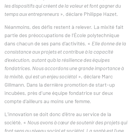
les dispositifs qui créent de la valeur et font gagner du
temps aux entrepreneurs
», déclare Philippe Hazet.
Néanmoins, des défis restent à relever. La mixité fait
partie des préoccupations de l’École polytechnique
dans chacun de ses pans d’activités. «
Elle donne de la
consistance aux projets et contribue à la capacité
d’exécution, autant qu’à la résilience des équipes
fondatrices. Nous accordons une grande importance à
la mixité, qui est un enjeu sociétal
», déclare Marc
Gillmann. Dans la dernière promotion de start-up
incubées, près d’une équipe fondatrice sur deux
compte d’ailleurs au moins une femme.
L’innovation se doit donc d’être au service de la
société. «
Nous avons à cœur de soutenir des projets qui
font sens au niveau social et sociétal. La santé est l’une