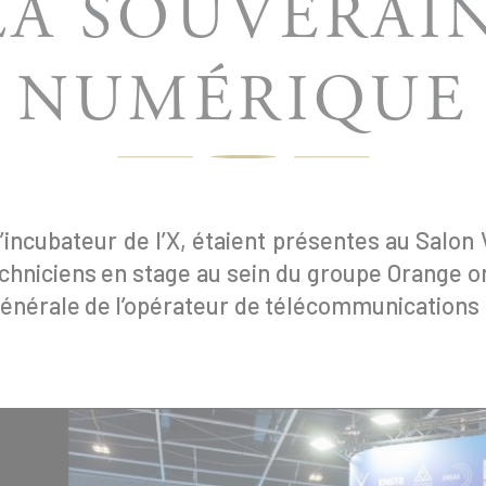
LA SOUVERAI
NUMÉRIQUE
’incubateur de l’X, étaient présentes au Salon
chniciens en stage au sein du groupe Orange on
générale de l’opérateur de télécommunications