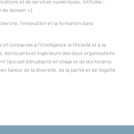
cations et de services numériques, intitulée :
ce de demain »).
cherche, l’innovation et la formation dans
consacrée à l’intelligence artificielle et à la
, doctorants et ingénieurs des deux organisations
 l’accueil d’étudiants en stage et de doctorants
faveur de la diversité, de la parité et de l’égalité