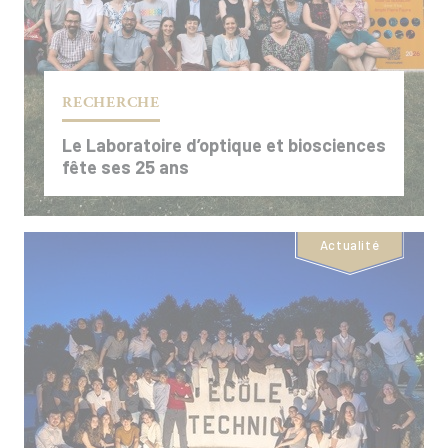
RECHERCHE
Le Laboratoire d’optique et biosciences
fête ses 25 ans
Actualité