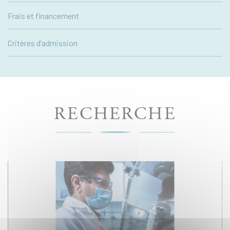
Frais et financement
Critères d’admission
RECHERCHE