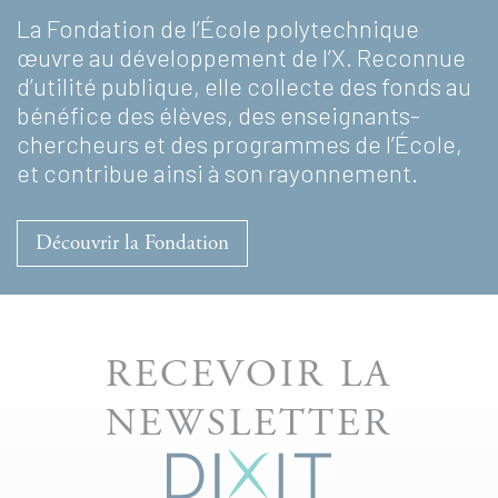
La Fondation de l’École polytechnique
œuvre au développement de l’X. Reconnue
d’utilité publique, elle collecte des fonds au
bénéfice des élèves, des enseignants-
chercheurs et des programmes de l’École,
et contribue ainsi à son rayonnement.
Découvrir la Fondation
RECEVOIR LA
NEWSLETTER