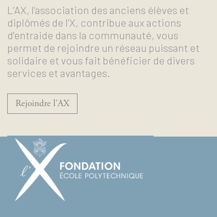
L’AX, l’association des anciens élèves et
diplômés de l’X, contribue aux actions
d’entraide dans la communauté, vous
permet de rejoindre un réseau puissant et
solidaire et vous fait bénéficier de divers
services et avantages.
Rejoindre l'AX