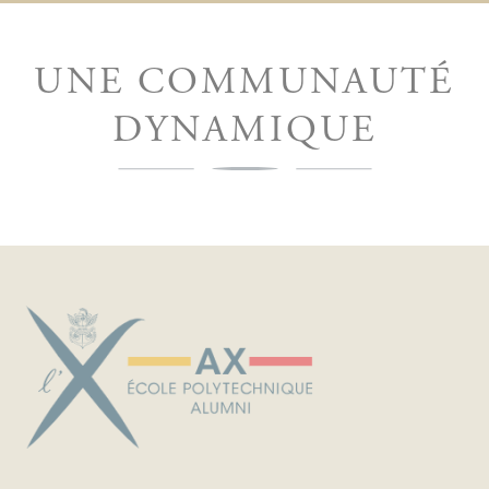
UNE COMMUNAUTÉ
DYNAMIQUE