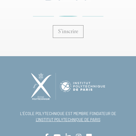
S'inscrire
L’ÉCOLE POLYTECHNIQUE EST MEMBRE FONDATEUR DE
L'INSTITUT POLYTECHNIQUE DE PARIS