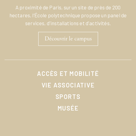
A proximité de Paris, sur un site de près de 200
hectares, l’École polytechnique propose un panel de
services, d'installations et d'activités.
Découvrir le campus
ACCÈS ET MOBILITÉ
VIE ASSOCIATIVE
SPORTS
MUSÉE