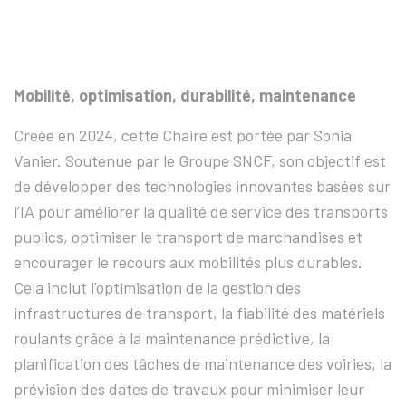
Mobilité, optimisation, durabilité, maintenance
Créée en 2024, cette Chaire est portée par Sonia
Vanier. Soutenue par le Groupe SNCF, son objectif est
de développer des technologies innovantes basées sur
l’IA pour améliorer la qualité de service des transports
publics, optimiser le transport de marchandises et
encourager le recours aux mobilités plus durables.
Cela inclut l'optimisation de la gestion des
infrastructures de transport, la fiabilité des matériels
roulants grâce à la maintenance prédictive, la
planification des tâches de maintenance des voiries, la
prévision des dates de travaux pour minimiser leur