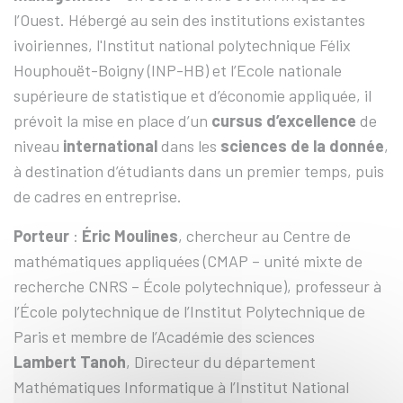
l’Ouest. Hébergé au sein des institutions existantes
ivoiriennes, l'Institut national polytechnique Félix
Houphouët-Boigny (INP-HB) et l’Ecole nationale
supérieure de statistique et d’économie appliquée, il
prévoit la mise en place d’un
cursus d’excellence
de
niveau
international
dans les
sciences de la donnée
,
à destination d’étudiants dans un premier temps, puis
de cadres en entreprise.
Porteur
:
Éric Moulines
, chercheur au Centre de
mathématiques appliquées (CMAP – unité mixte de
recherche CNRS – École polytechnique), professeur à
l’École polytechnique de l’Institut Polytechnique de
Paris et membre de l’Académie des sciences
Lambert Tanoh
, Directeur du département
Mathématiques Informatique à l’Institut National