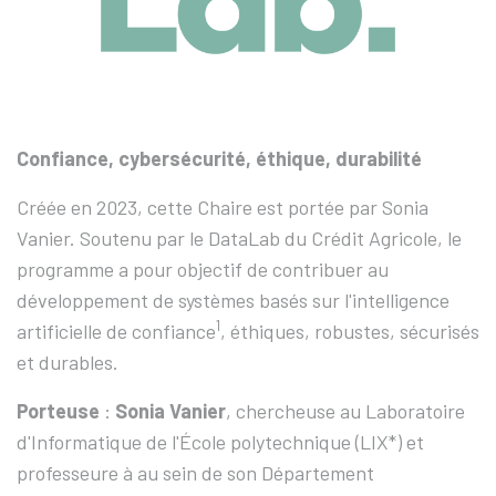
Confiance, cybersécurité, éthique, durabilité
Créée en 2023, cette Chaire est portée par Sonia
Vanier. Soutenu par le DataLab du Crédit Agricole, le
programme a pour objectif de contribuer au
développement de systèmes basés sur l'intelligence
1
artificielle de confiance
, éthiques, robustes, sécurisés
et durables.
Porteuse
:
Sonia Vanier
, chercheuse au Laboratoire
d'Informatique de l'École polytechnique (LIX*) et
professeure à au sein de son Département