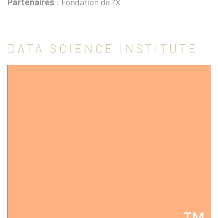
Partenaires
: Fondation de l'X
DATA SCIENCE INSTITUTE