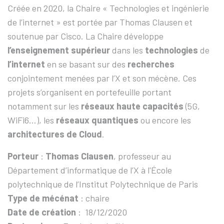
Créée en 2020, la Chaire « Technologies et ingénierie
de l’internet » est portée par Thomas Clausen et
soutenue par Cisco. La Chaire développe
l’enseignement supérieur
dans les
technologies
de
l’internet
en se basant sur des
recherches
conjointement menées par l’X et son mécène. Ces
projets s’organisent en portefeuille portant
notamment sur les
réseaux haute capacités
(5G,
WiFi6…), les
réseaux quantiques
ou encore les
architectures de Cloud
.
Porteur
:
Thomas Clausen
, professeur au
Département d’informatique de l’X à l'École
polytechnique de l’Institut Polytechnique de Paris
Type de mécénat
: chaire
Date de création
: 18/12/2020