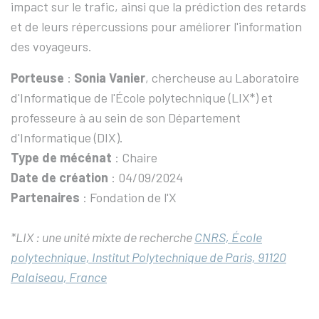
impact sur le trafic, ainsi que la prédiction des retards
et de leurs répercussions pour améliorer l'information
des voyageurs.
Porteuse
:
Sonia Vanier
, chercheuse au Laboratoire
d'Informatique de l'École polytechnique (LIX*) et
professeure à au sein de son Département
d'Informatique (DIX).
Type de mécénat
: Chaire
Date de création
: 04/09/2024
Partenaires
: Fondation de l'X
*LIX : une unité mixte de recherche
CNRS, École
polytechnique, Institut Polytechnique de Paris, 91120
Palaiseau, France