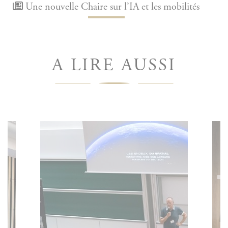
Une nouvelle Chaire sur l’IA et les mobilités
A LIRE AUSSI