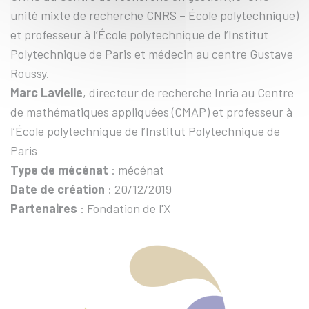
unité mixte de recherche CNRS – École polytechnique)
et professeur à l’École polytechnique de l’Institut
Polytechnique de Paris et médecin au centre Gustave
Roussy.
Marc Lavielle
, directeur de recherche Inria au Centre
de mathématiques appliquées (CMAP) et professeur à
l’École polytechnique de l’Institut Polytechnique de
Paris
Type de mécénat
: mécénat
Date de création
: 20/12/2019
Partenaires
: Fondation de l'X