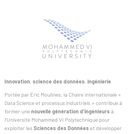
Innovation
,
science des données
,
ingénierie
Portée par Éric Moulines, la Chaire internationale «
Data Science et processus industriels » contribue à
former une
nouvelle génération d’ingénieurs
à
l’Université Mohammed VI Polytechnique pour
exploiter les
Sciences des Données
et développer