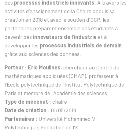
des
processus industriels innovants
. À travers les
activités d’enseignement de la Chaire depuis sa
création en 2018 et avec le soutien d’OCP, les
partenaires préparent ensemble des étudiants à
devenir des
innovateurs de l’industrie
et à
développer les
processus industriels de demain
grâce aux sciences des données.
Porteur
:
Eric Moulines
, chercheur au Centre de
mathématiques appliquées (CMAP), professeur à
l’École polytechnique de l’Institut Polytechnique de
Paris et membre de l’Académie des sciences
Type de mécénat
: chaire
Date de création
: 01/05/2018
Partenaires
: Université Mohammed VI
Polytechnique, Fondation de l'X