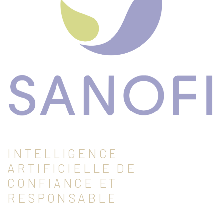
INTELLIGENCE
ARTIFICIELLE DE
CONFIANCE ET
RESPONSABLE