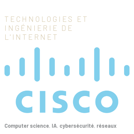
TECHNOLOGIES ET
INGÉNIERIE DE
L'INTERNET
Computer science
,
IA
,
cybersécurité
,
réseaux