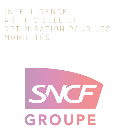
INTELLIGENCE
ARTIFICIELLE ET
OPTIMISATION POUR LES
MOBILITÉS