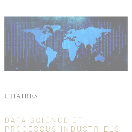
CHAIRES
DATA SCIENCE ET
PROCESSUS INDUSTRIELS