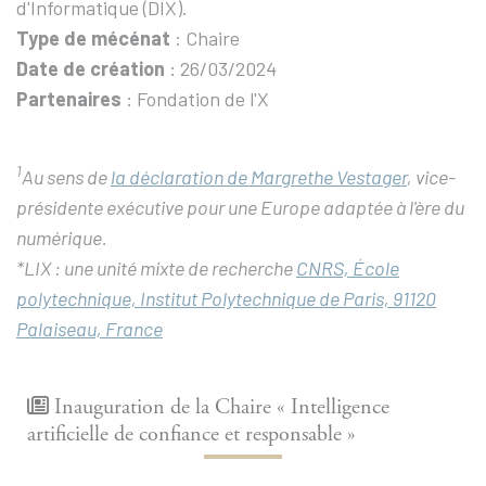
d'Informatique (DIX).
Type de mécénat
: Chaire
Date de création
: 26/03/2024
Partenaires
: Fondation de l'X
1
Au sens de
la déclaration de Margrethe Vestager
, vice-
présidente exécutive pour une Europe adaptée à l'ère du
numérique.
*LIX : une unité mixte de recherche
CNRS, École
polytechnique, Institut Polytechnique de Paris, 91120
Palaiseau, France
Inauguration de la Chaire « Intelligence
artificielle de confiance et responsable »