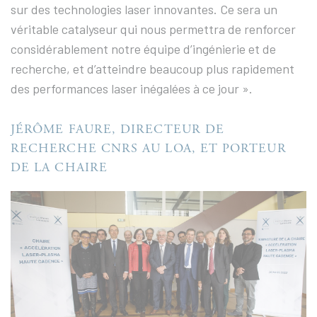
sur des technologies laser innovantes. Ce sera un
véritable catalyseur qui nous permettra de renforcer
considérablement notre équipe d’ingénierie et de
recherche, et d’atteindre beaucoup plus rapidement
des performances laser inégalées à ce jour ».
JÉRÔME FAURE, DIRECTEUR DE
RECHERCHE CNRS AU LOA, ET PORTEUR
DE LA CHAIRE