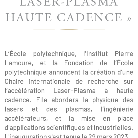
LASER-PLASMA
HAUTE CADENCE »
L’École polytechnique, l’Institut Pierre
Lamoure, et la Fondation de l’École
polytechnique annoncent la création d’une
Chaire internationale de recherche sur
l’accélération Laser-Plasma à haute
cadence. Elle abordera la physique des
lasers et des plasmas, l’ingénierie
accélérateurs, et la mise en place
d'applications scientifiques et industrielles.
L'inauguration s'est tenue le 29 mars 2023.