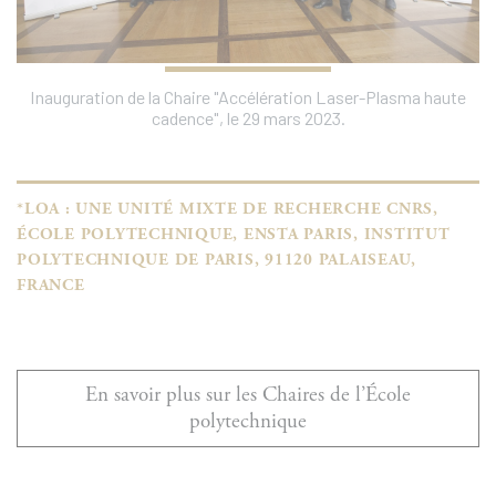
Inauguration de la Chaire "Accélération Laser-Plasma haute
cadence", le 29 mars 2023.
*LOA : UNE UNITÉ MIXTE DE RECHERCHE CNRS,
ÉCOLE POLYTECHNIQUE, ENSTA PARIS, INSTITUT
POLYTECHNIQUE DE PARIS, 91120 PALAISEAU,
FRANCE
En savoir plus sur les Chaires de l’École
polytechnique