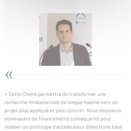
« Cette Chaire permettra de transformer une
recherche fondamentale de longue haleine vers un
projet plus appliqué et plus concret. Nous disposons
dorénavant de financements conséquents pour
réaliser un prototype d’accélérateur d’électrons basé