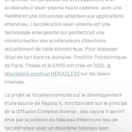
accélérateur laser-plasma haute cadence, avec une
fiabilité et une robustesse adaptées aux applications
attendues. L’accélération laser-plasma est une
technologie émergeante qui permettrait une
miniaturisation des accélérateurs d’électrons
actuellement de taille kilométrique. Pour dépasser
l’état de l’art dans ce domaine, l’Institut Polytechnique
de Paris, Thales et le CNRS ont créé en 2022,
le
laboratoire commun HERACLES3
sur les lasers
intenses.
Le projet se focalisera ensuite sur le développement
d’une source de Rayons X, fonctionnant sur le principe
de la diffusion Compton inverse : des rayons X seront
émis par la collision du faisceau d’électrons issu de
l’accélérateur avec un deuxième faisceau laser.