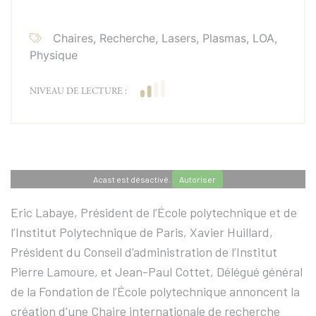
Chaires, Recherche, Lasers, Plasmas, LOA,
Physique
NIVEAU DE LECTURE :
Acast est désactivé.
Autoriser
Eric Labaye, Président de l’École polytechnique et de
l’Institut Polytechnique de Paris, Xavier Huillard,
Président du Conseil d’administration de l’Institut
Pierre Lamoure, et Jean-Paul Cottet, Délégué général
de la Fondation de l’École polytechnique annoncent la
création d’une Chaire internationale de recherche