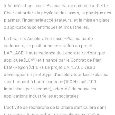
« Accélération Laser-Plasma haute cadence ». Cette
Chaire abordera la physique des lasers, la physique des
plasmas, l’ingénierie accélérateurs, et la mise en place
d'applications scientifiques et industrielles.
La Chaire « Accélération Laser-Plasma haute
cadence », se positionne en soutien au projet
LAPLACE-Haute cadence du Laboratoire d’optique
appliquée (LOA*) et financé par le Contrat de Plan
État-Région (CPER). Le projet LAPLACE vise à
développer un prototype d’accélérateur laser-plasma
fonctionnant à haute cadence (100 Hz, soit 100
impulsions par seconde), adapté à de nouvelles
applications industrielles et sociétales.
L’activité de recherche de la Chaire s’articulera dans
un premier temps autour du développement d’un