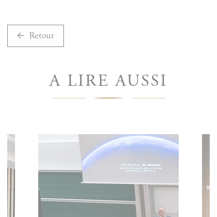
Retour
A LIRE AUSSI