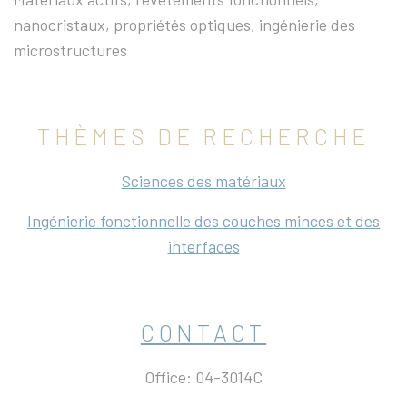
nanocristaux, propriétés optiques, ingénierie des
microstructures
THÈMES DE RECHERCHE
Sciences des matériaux
Ingénierie fonctionnelle des couches minces et des
interfaces
CONTACT
Office: 04-3014C