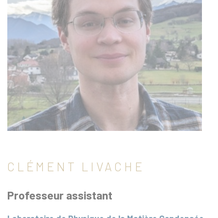
CLÉMENT LIVACHE
Professeur assistant