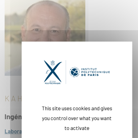
KAHLID LAHLIL
This site uses cookies and gives
Ingénieur de Recherche
you control over what you want
to activate
Laboratoire de Physique de la Matière Condensée