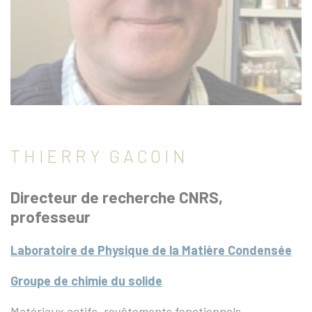
THIERRY GACOIN
Directeur de recherche CNRS,
professeur
Laboratoire de Physique de la Matière Condensée
Groupe de chimie du solide
Matériaux actifs, revêtements fonctionnels,