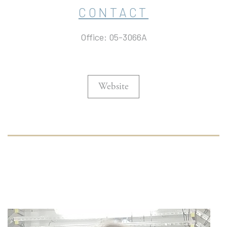
CONTACT
Office: 05-3066A
Website