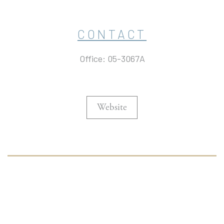
CONTACT
Office: 05-3067A
Website