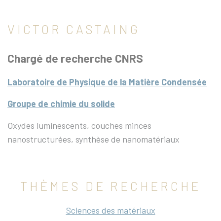
VICTOR CASTAING
Chargé de recherche CNRS
Laboratoire de Physique de la Matière Condensée
Groupe de chimie du solide
Oxydes luminescents, couches minces
nanostructurées, synthèse de nanomatériaux
THÈMES DE RECHERCHE
Sciences des matériaux