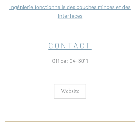
Ingénierie fonctionnelle des couches minces et des
interfaces
CONTACT
Office: 04-3011
Website