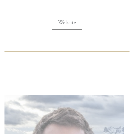
Website