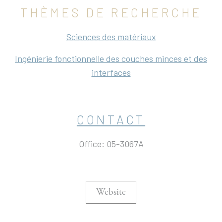
THÈMES DE RECHERCHE
Sciences des matériaux
Ingénierie fonctionnelle des couches minces et des
interfaces
CONTACT
Office: 05-3067A
Website