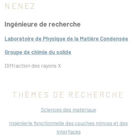
NENEZ
Ingénieure de recherche
Laboratoire de Physique de la Matière Condensée
Groupe de chimie du solide
Diffraction des rayons X
THÈMES DE RECHERCHE
Sciences des matériaux
Ingénierie fonctionnelle des couches minces et des
interfaces