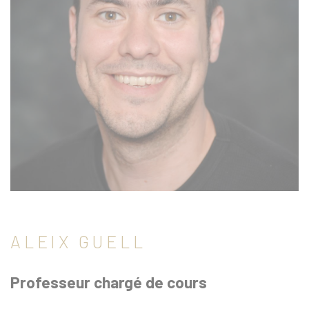
ALEIX GUELL
Professeur chargé de cours