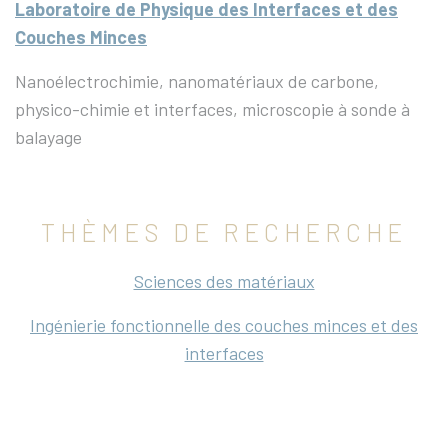
Laboratoire de Physique des Interfaces et des
Couches Minces
Nanoélectrochimie, nanomatériaux de carbone,
physico-chimie et interfaces, microscopie à sonde à
balayage
THÈMES DE RECHERCHE
Sciences des matériaux
Ingénierie fonctionnelle des couches minces et des
interfaces