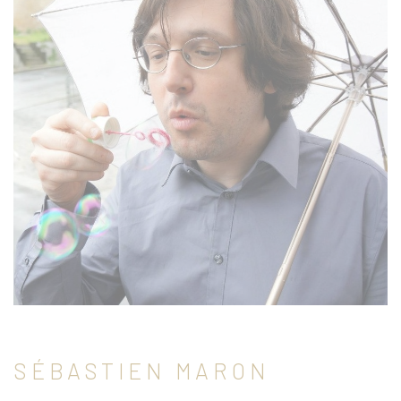
SÉBASTIEN MARON