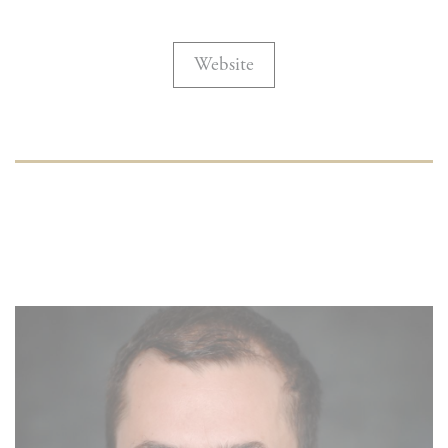
Website