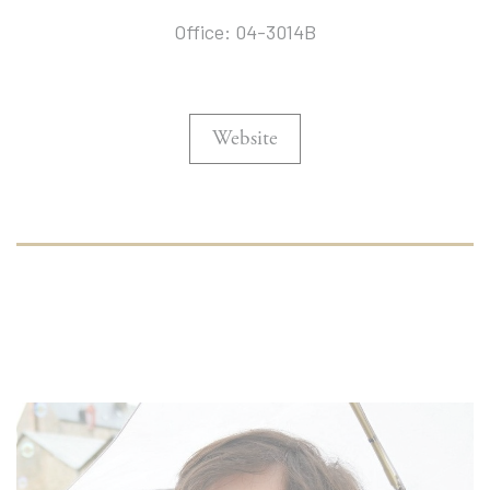
Office: 04-3014B
Website