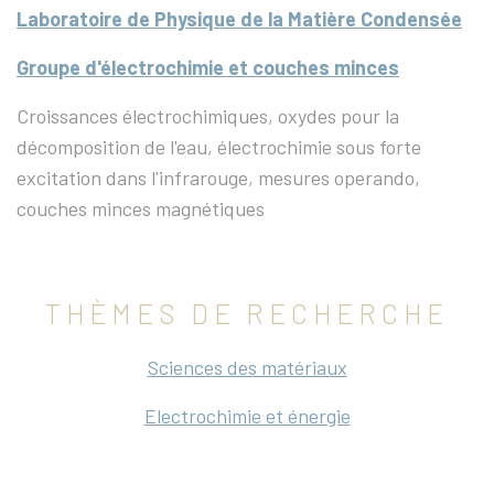
Laboratoire de Physique de la Matière Condensée
Groupe d'électrochimie et couches minces
Croissances électrochimiques, oxydes pour la
décomposition de l'eau, électrochimie sous forte
excitation dans l'infrarouge, mesures operando,
couches minces magnétiques
THÈMES DE RECHERCHE
Sciences des matériaux
Electrochimie et énergie