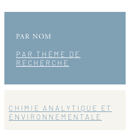
PAR NOM
PAR THÈME DE
RECHERCHE
CHIMIE ANALYTIQUE ET
ENVIRONNEMENTALE