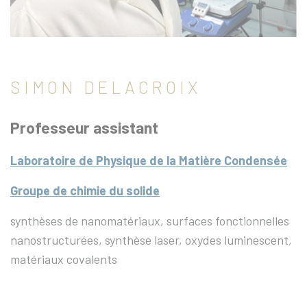
SIMON DELACROIX
Professeur assistant
Laboratoire de Physique de la Matière Condensée
Groupe de chimie du solide
synthèses de nanomatériaux, surfaces fonctionnelles
nanostructurées, synthèse laser, oxydes luminescent,
matériaux covalents