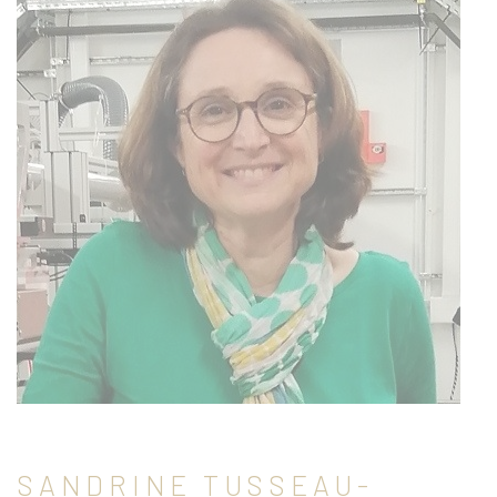
SANDRINE TUSSEAU-