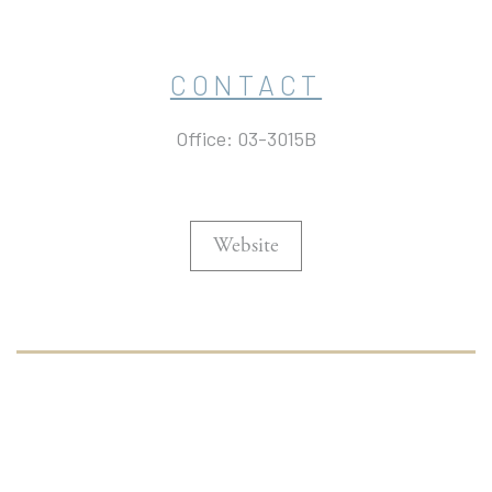
CONTACT
Office: 03-3015B
Website