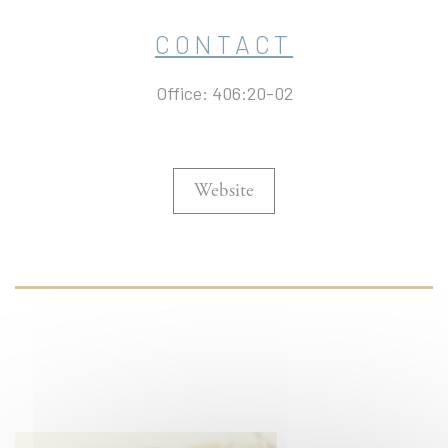
CONTACT
Office: 406:20-02
Website