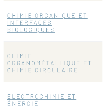
CHIMIE ORGANIQUE ET
INTERFACES
BIOLOGIQUES
CHIMIE
ORGANOMÉTALLIQUE ET
CHIMIE CIRCULAIRE
ELECTROCHIMIE ET
ÉNERGIE