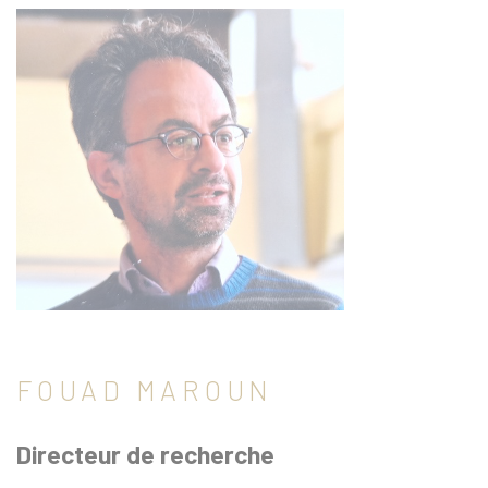
FOUAD MAROUN
Directeur de recherche