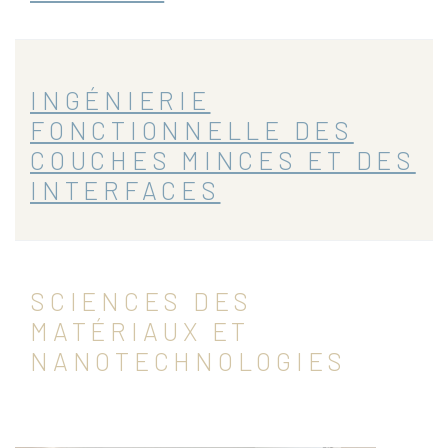
INGÉNIERIE
FONCTIONNELLE DES
COUCHES MINCES ET DES
INTERFACES
SCIENCES DES
MATÉRIAUX ET
NANOTECHNOLOGIES