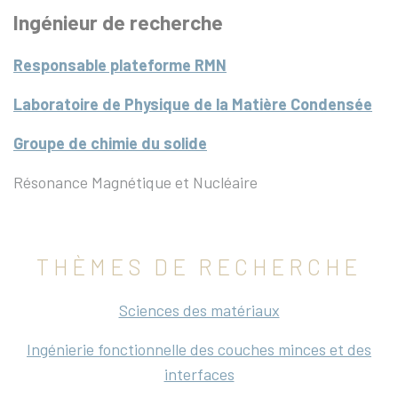
Ingénieur de recherche
Responsable plateforme RMN
Laboratoire de Physique de la Matière Condensée
Groupe de chimie du solide
Résonance Magnétique et Nucléaire
THÈMES DE RECHERCHE
Sciences des matériaux
Ingénierie fonctionnelle des couches minces et des
interfaces