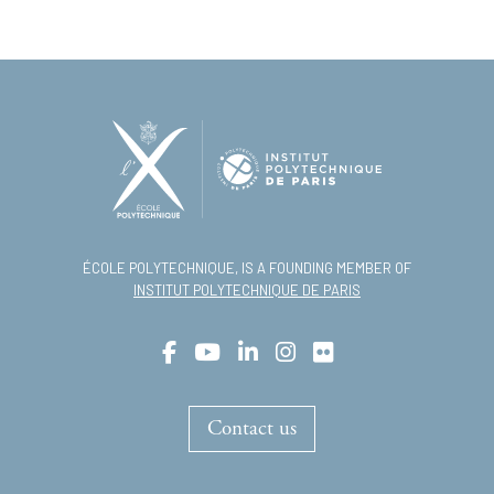
ÉCOLE POLYTECHNIQUE, IS A FOUNDING MEMBER OF
INSTITUT POLYTECHNIQUE DE PARIS
Contact us