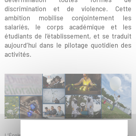
discrimination et de violence. Cette
ambition mobilise conjointement les
salariés, le corps académique et les
étudiants de l’établissement, et se traduit
aujourd’hui dans le pilotage quotidien des
activités.
L’École polytechnique a depuis ses origines contribué