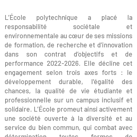
L’École polytechnique a placé la
responsabilité sociétale et
environnementale au cœur de ses missions
de formation, de recherche et d’innovation
dans son contrat d’objectifs et de
performance 2022-2026. Elle décline cet
engagement selon trois axes forts : le
développement durable, l'égalité des
chances, la qualité de vie étudiante et
professionnelle sur un campus inclusif et
solidaire. L’École promeut ainsi activement
une société ouverte à la diversité et au
service du bien commun, qui combat avec
détermination toutes formes de